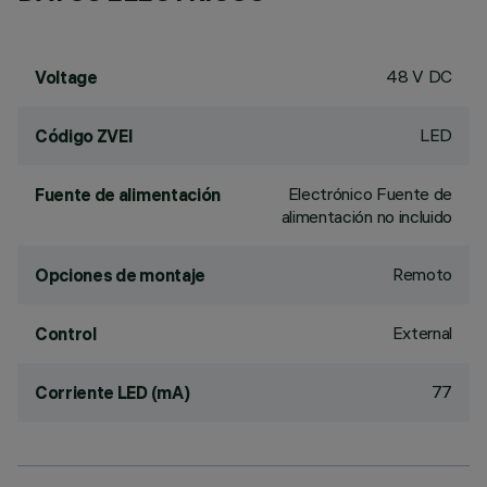
48 V DC
Voltage
LED
Código ZVEI
Electrónico Fuente de
Fuente de alimentación
alimentación no incluido
Remoto
Opciones de montaje
External
Control
77
Corriente LED (mA)