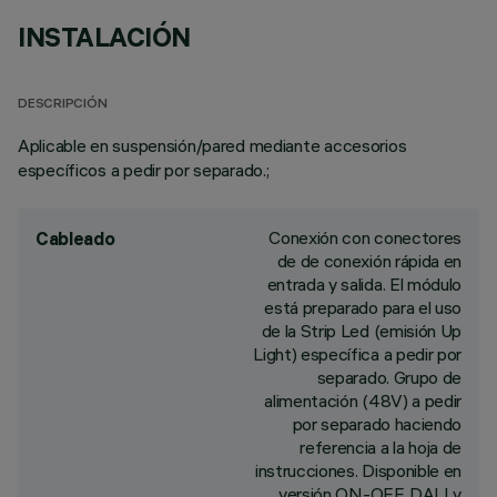
INSTALACIÓN
DESCRIPCIÓN
Aplicable en suspensión/pared mediante accesorios
específicos a pedir por separado.;
Conexión con conectores
Cableado
de de conexión rápida en
entrada y salida. El módulo
está preparado para el uso
de la Strip Led (emisión Up
Light) específica a pedir por
separado. Grupo de
alimentación (48V) a pedir
por separado haciendo
referencia a la hoja de
instrucciones. Disponible en
versión ON-OFF, DALI y