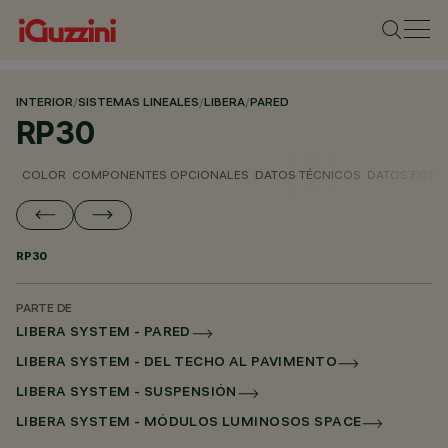
INTERIOR
/
SISTEMAS LINEALES
/
LIBERA
/
PARED
RP30
COLOR
COMPONENTES OPCIONALES
DATOS TÉCNICOS
DATOS FOTO
RP30
PARTE DE
LIBERA SYSTEM - PARED
LIBERA SYSTEM - DEL TECHO AL PAVIMENTO
LIBERA SYSTEM - SUSPENSIÓN
LIBERA SYSTEM - MÓDULOS LUMINOSOS SPACE