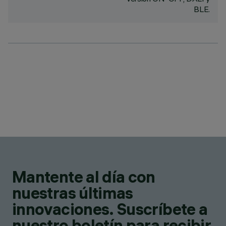
BLE.
Mantente al día con
nuestras últimas
innovaciones. Suscríbete a
nuestro boletín para recibir