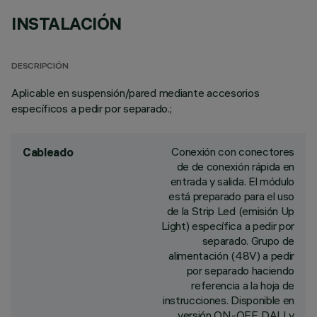
INSTALACIÓN
DESCRIPCIÓN
Aplicable en suspensión/pared mediante accesorios
específicos a pedir por separado.;
Conexión con conectores
Cableado
de de conexión rápida en
entrada y salida. El módulo
está preparado para el uso
de la Strip Led (emisión Up
Light) específica a pedir por
separado. Grupo de
alimentación (48V) a pedir
por separado haciendo
referencia a la hoja de
instrucciones. Disponible en
versión ON-OFF, DALI y