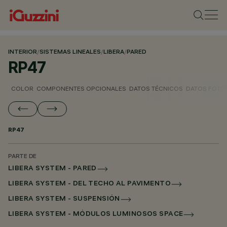
INTERIOR
/
SISTEMAS LINEALES
/
LIBERA
/
PARED
RP47
COLOR
COMPONENTES OPCIONALES
DATOS TÉCNICOS
DATOS FOTO
RP47
PARTE DE
LIBERA SYSTEM - PARED
LIBERA SYSTEM - DEL TECHO AL PAVIMENTO
LIBERA SYSTEM - SUSPENSIÓN
LIBERA SYSTEM - MÓDULOS LUMINOSOS SPACE