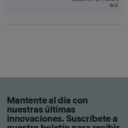
BLE.
Mantente al día con
nuestras últimas
innovaciones. Suscríbete a
nuestro boletín para recibir