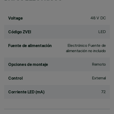
48 V DC
Voltage
LED
Código ZVEI
Electrónico Fuente de
Fuente de alimentación
alimentación no incluido
Remoto
Opciones de montaje
External
Control
72
Corriente LED (mA)