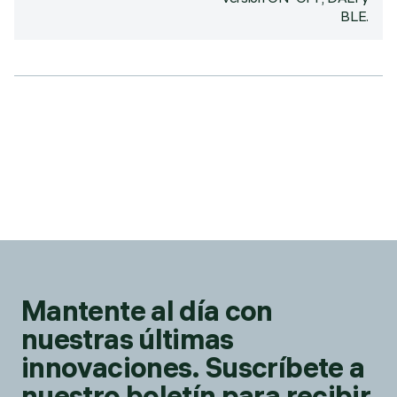
BLE.
Mantente al día con
nuestras últimas
innovaciones. Suscríbete a
nuestro boletín para recibir