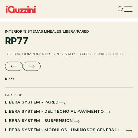
INTERIOR
/
SISTEMAS LINEALES
/
LIBERA
/
PARED
RP77
COLOR
COMPONENTES OPCIONALES
DATOS TÉCNICOS
DATOS FOTO
RP77
PARTE DE
LIBERA SYSTEM - PARED
LIBERA SYSTEM - DEL TECHO AL PAVIMENTO
LIBERA SYSTEM - SUSPENSIÓN
LIBERA SYSTEM - MÓDULOS LUMINOSOS GENERAL LIGHTING