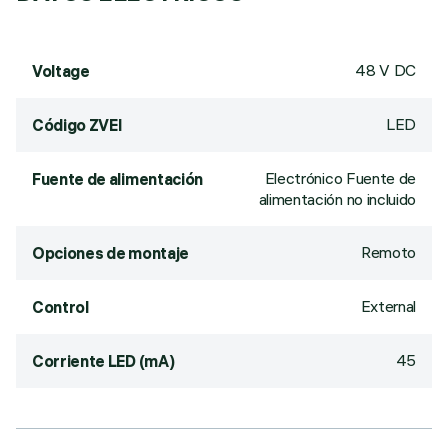
48 V DC
Voltage
LED
Código ZVEI
Electrónico Fuente de
Fuente de alimentación
alimentación no incluido
Remoto
Opciones de montaje
External
Control
45
Corriente LED (mA)