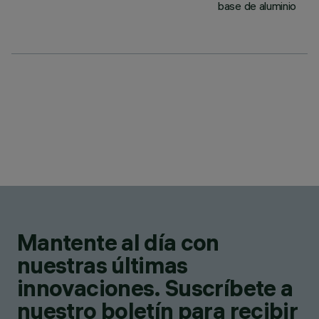
base de aluminio
Mantente al día con
nuestras últimas
innovaciones. Suscríbete a
nuestro boletín para recibir