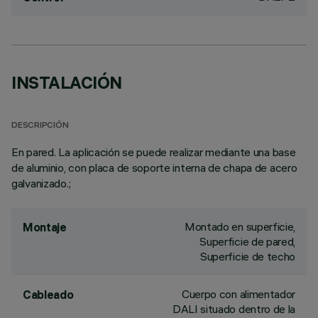
INSTALACIÓN
DESCRIPCIÓN
En pared. La aplicación se puede realizar mediante una base
de aluminio, con placa de soporte interna de chapa de acero
galvanizado.;
Montado en superficie,
Montaje
Superficie de pared,
Superficie de techo
Cuerpo con alimentador
Cableado
DALI situado dentro de la