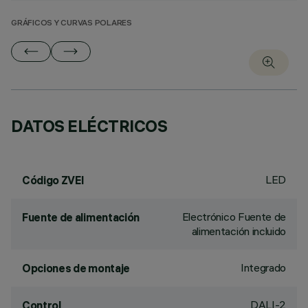
GRÁFICOS Y CURVAS POLARES
DATOS ELÉCTRICOS
LED
Código ZVEI
Electrónico Fuente de
Fuente de alimentación
alimentación incluido
Integrado
Opciones de montaje
DALI-2
Control