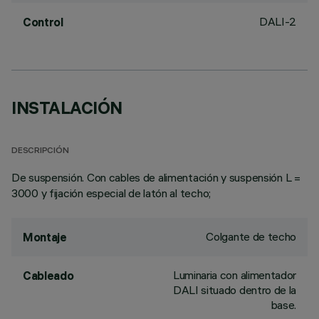
DALI-2
Control
INSTALACIÓN
DESCRIPCIÓN
De suspensión. Con cables de alimentación y suspensión L =
3000 y fijación especial de latón al techo;
Colgante de techo
Montaje
Luminaria con alimentador
Cableado
DALI situado dentro de la
base.