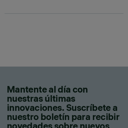
Mantente al día con
nuestras últimas
innovaciones. Suscríbete a
nuestro boletín para recibir
novedades sobre nuevos