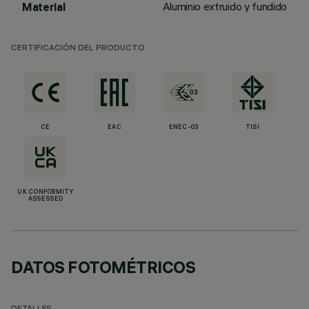
Aluminio extruido y fundido
Material
CERTIFICACIÓN DEL PRODUCTO
CE
EAC
ENEC-03
TISI
UK CONFORMITY
ASSESSED
DATOS FOTOMÉTRICOS