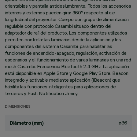
orientables y pantalla antideslumbrante. Todos los accesorios
internos y externos pueden girar 360º respecto al eje
longitudinal del proyector. Cuerpo con grupo de alimentación
regulable con protocolo Casambi situado dentro del
adaptador de raíl del producto. Los componentes utilizados
permiten controlar las luminarias desde la aplicación y los
componentes del sistema Casambi, para habilitar las
funciones de encendido-apagado, regulación, activación de
escenarios y el funcionamiento de varias luminarias en una red
mesh Casambi. Frecuencia Bluetooth 2.4 GHz. La aplicación
está disponible en Apple Store y Google Play Store. Beacon
integrado y activable mediante aplicación (iBeacon) que
habilita las funciones inteligentes para aplicaciones de
terceros y Push Notification Jiminy.
DIMENSIONES
ø86
Diámetro (mm)