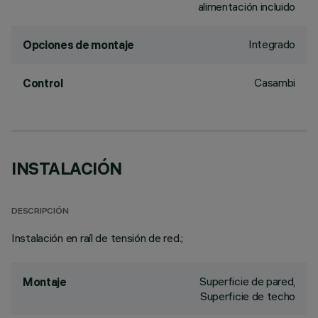
alimentación incluido
Integrado
Opciones de montaje
Casambi
Control
INSTALACIÓN
DESCRIPCIÓN
Instalación en raíl de tensión de red.;
Superficie de pared,
Montaje
Superficie de techo