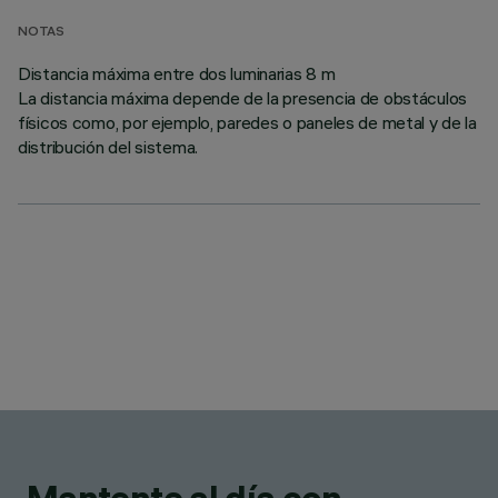
NOTAS
Distancia máxima entre dos luminarias 8 m
La distancia máxima depende de la presencia de obstáculos
físicos como, por ejemplo, paredes o paneles de metal y de la
distribución del sistema.