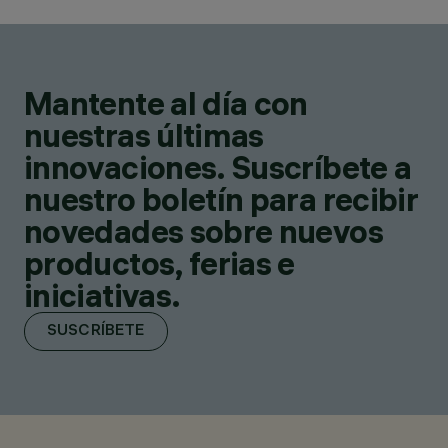
Mantente al día con
nuestras últimas
innovaciones. Suscríbete a
nuestro boletín para recibir
novedades sobre nuevos
productos, ferias e
iniciativas.
SUSCRÍBETE