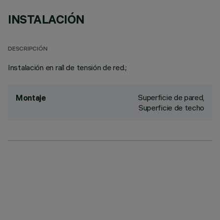
INSTALACIÓN
DESCRIPCIÓN
Instalación en raíl de tensión de red.;
Superficie de pared,
Montaje
Superficie de techo