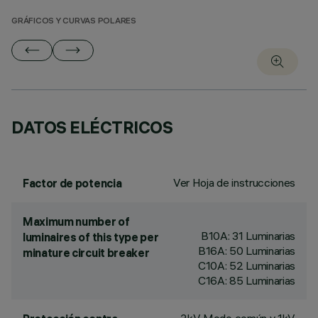
GRÁFICOS Y CURVAS POLARES
DATOS ELÉCTRICOS
Ver Hoja de instrucciones
Factor de potencia
Maximum number of
B10A: 31 Luminarias
luminaires of this type per
B16A: 50 Luminarias
minature circuit breaker
C10A: 52 Luminarias
C16A: 85 Luminarias