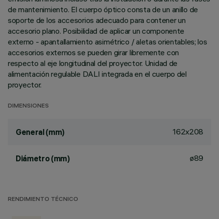
de mantenimiento. El cuerpo óptico consta de un anillo de
soporte de los accesorios adecuado para contener un
accesorio plano. Posibilidad de aplicar un componente
externo - apantallamiento asimétrico / aletas orientables; los
accesorios externos se pueden girar libremente con
respecto al eje longitudinal del proyector. Unidad de
alimentación regulable DALI integrada en el cuerpo del
proyector.
DIMENSIONES
162x208
General (mm)
ø89
Diámetro (mm)
RENDIMIENTO TÉCNICO