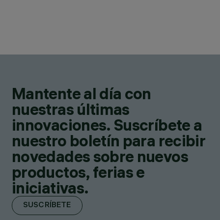
Mantente al día con
nuestras últimas
innovaciones. Suscríbete a
nuestro boletín para recibir
novedades sobre nuevos
productos, ferias e
iniciativas.
SUSCRÍBETE