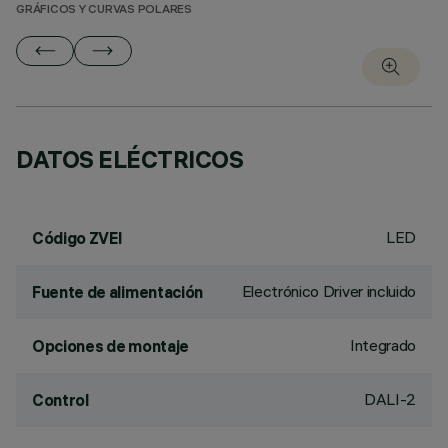
GRÁFICOS Y CURVAS POLARES
DATOS ELÉCTRICOS
LED
Código ZVEI
Electrónico Driver incluido
Fuente de alimentación
Integrado
Opciones de montaje
DALI-2
Control