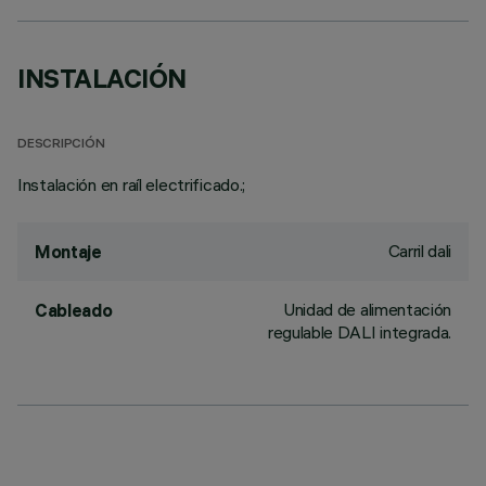
INSTALACIÓN
DESCRIPCIÓN
Instalación en raíl electrificado.;
Carril dali
Montaje
Unidad de alimentación
Cableado
regulable DALI integrada.