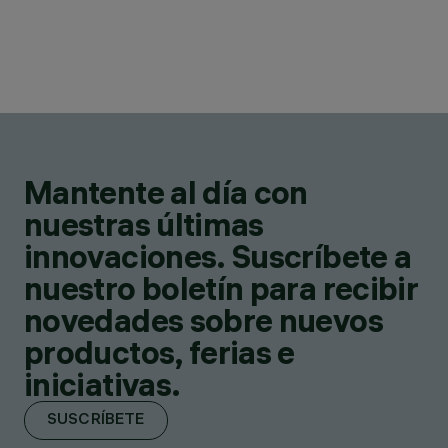
Mantente al día con
nuestras últimas
innovaciones. Suscríbete a
nuestro boletín para recibir
novedades sobre nuevos
productos, ferias e
iniciativas.
SUSCRÍBETE