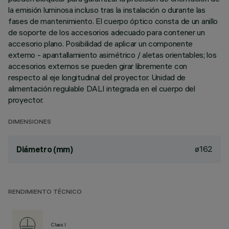
la emisión luminosa incluso tras la instalación o durante las
fases de mantenimiento. El cuerpo óptico consta de un anillo
de soporte de los accesorios adecuado para contener un
accesorio plano. Posibilidad de aplicar un componente
externo - apantallamiento asimétrico / aletas orientables; los
accesorios externos se pueden girar libremente con
respecto al eje longitudinal del proyector. Unidad de
alimentación regulable DALI integrada en el cuerpo del
proyector.
DIMENSIONES
ø162
Diámetro (mm)
RENDIMIENTO TÉCNICO
Class I