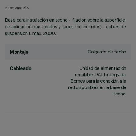
DESCRIPCIÓN
Base para instalación en techo - fijación sobre la superficie
de aplicación con tornillos y tacos (no incluidos) - cables de
suspensión L máx. 2000.;
Colgante de techo
Montaje
Unidad de alimentación
Cableado
regulable DALI integrada.
Bornes para la conexión a la
red disponibles en la base de
techo.