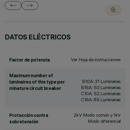
DATOS ELÉCTRICOS
Ver Hoja de instrucciones
Factor de potencia
Maximum number of
B10A: 31 Luminarias
luminaires of this type per
B16A: 50 Luminarias
minature circuit breaker
C10A: 52 Luminarias
C16A: 85 Luminarias
2kV Modo común y 1kV
Protección contra
Modo diferencial
sobretensión