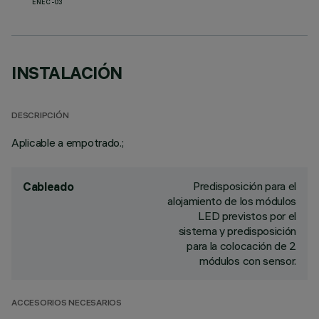
ENEC-03
INSTALACIÓN
DESCRIPCIÓN
Aplicable a empotrado.;
Predisposición para el
Cableado
alojamiento de los módulos
LED previstos por el
sistema y predisposición
para la colocación de 2
módulos con sensor.
ACCESORIOS NECESARIOS