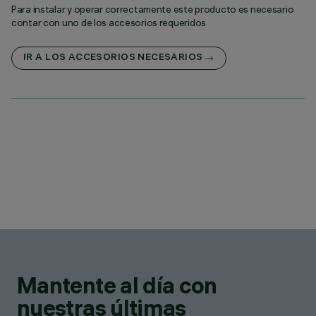
Para instalar y operar correctamente este producto es necesario
contar con uno de los accesorios requeridos
IR A LOS ACCESORIOS NECESARIOS
Mantente al día con
nuestras últimas