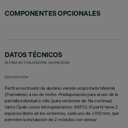
COMPONENTES OPCIONALES
DATOS TÉCNICOS
ÚLTIMA ACTUALIZACIÓN: 05/08/2026
DESCRIPCIÓN
Perfil en extrusión de aluminio versión empotrado Minimal
(Frameless) a ras de techo. Predisposición para el uso de la
pantalla individual o rollo (para versiones de fila continua)
tanto Ópalo como Microprismático (MPO). El perfil tiene 2
espacios libres en los extremos, cada uno de +100 mm, que
permiten la instalación de 2 módulos con sensor .