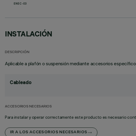
ENEC-03
INSTALACIÓN
DESCRIPCIÓN
Aplicable a plafón o suspensión mediante accesorios específicos
Cableado
ACCESORIOS NECESARIOS
Para instalar y operar correctamente este producto es necesario cont
IR A LOS ACCESORIOS NECESARIOS