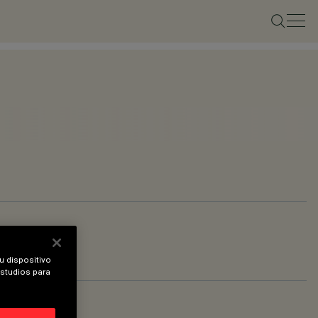
u dispositivo
estudios para