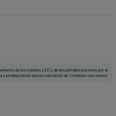
ojamiento de los módulos LED y de las pantallas previstas por el
a y predisposición para la colocación de 2 módulos con sensor.