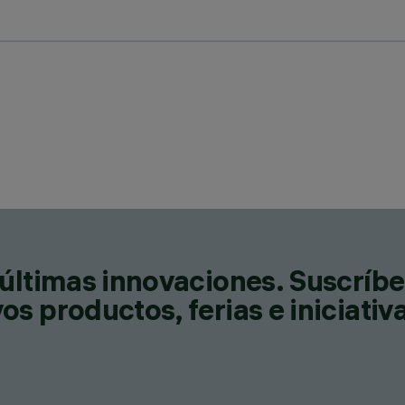
últimas innovaciones. Suscríbe
s productos, ferias e iniciativ