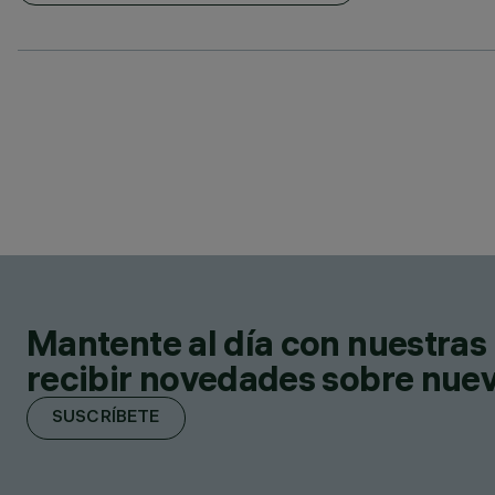
Mantente al día con nuestras 
recibir novedades sobre nuevo
SUSCRÍBETE