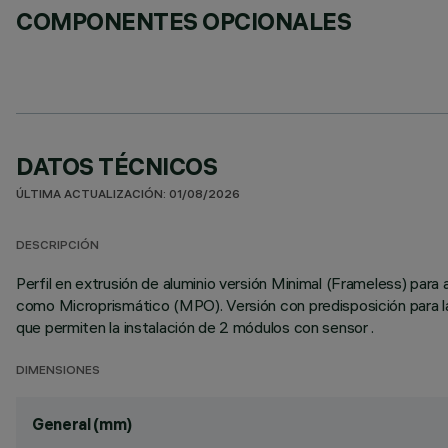
COMPONENTES OPCIONALES
DATOS TÉCNICOS
ÚLTIMA ACTUALIZACIÓN: 01/08/2026
DESCRIPCIÓN
Perfil en extrusión de aluminio versión Minimal (Frameless) para a
como Microprismático (MPO). Versión con predisposición para la
que permiten la instalación de 2 módulos con sensor .
DIMENSIONES
General (mm)