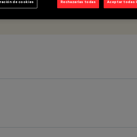
ración de cookies
Rechazarlas todas
Aceptar todas 