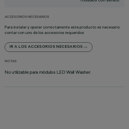
ACCESORIOS NECESARIOS
Para instalar y operar correctamente este producto es necesario
contar con uno de los accesorios requeridos
IR A LOS ACCESORIOS NECESARIOS
NOTAS
No utilizable para módulos LED Wall Washer.