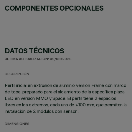
COMPONENTES OPCIONALES
DATOS TÉCNICOS
ÚLTIMA ACTUALIZACIÓN: 05/08/2026
DESCRIPCIÓN
Perfil inicial en extrusión de aluminio versión Frame con marco
de tope, preparado para el alojamiento de la específica placa
LED en versión MMO y Space. El perfil tiene 2 espacios
libres en los extremos, cada uno de +100 mm, que permiten la
instalación de 2 módulos con sensor .
DIMENSIONES