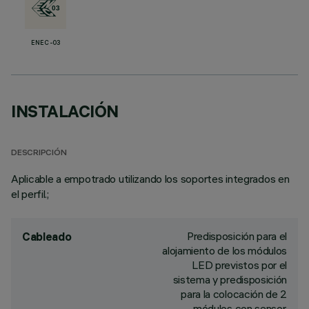
ENEC-03
INSTALACIÓN
DESCRIPCIÓN
Aplicable a empotrado utilizando los soportes integrados en
el perfil.;
Predisposición para el
Cableado
alojamiento de los módulos
LED previstos por el
sistema y predisposición
para la colocación de 2
módulos con sensor.