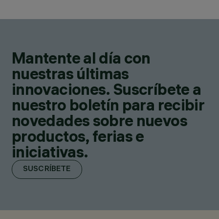
Mantente al día con
nuestras últimas
innovaciones. Suscríbete a
nuestro boletín para recibir
novedades sobre nuevos
productos, ferias e
iniciativas.
SUSCRÍBETE