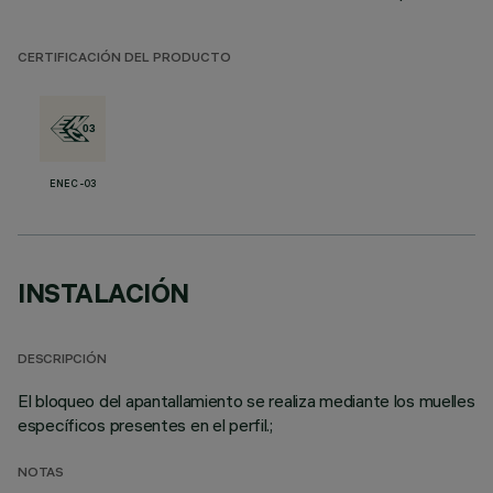
CERTIFICACIÓN DEL PRODUCTO
ENEC-03
INSTALACIÓN
DESCRIPCIÓN
El bloqueo del apantallamiento se realiza mediante los muelles
específicos presentes en el perfil.;
NOTAS