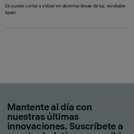
Se puede cortar y utilizar en distintas líneas de luz, enrollable
ópalo
Mantente al día con
nuestras últimas
innovaciones. Suscríbete a