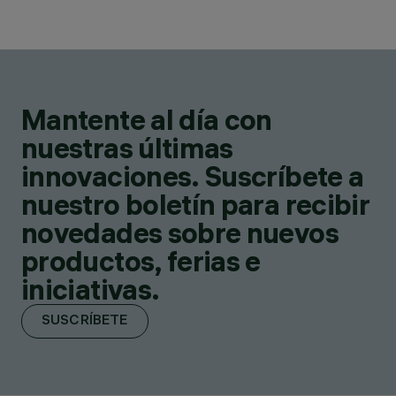
Mantente al día con
nuestras últimas
innovaciones. Suscríbete a
nuestro boletín para recibir
novedades sobre nuevos
productos, ferias e
iniciativas.
SUSCRÍBETE