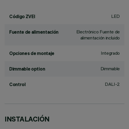
LED
Código ZVEI
Electrónico Fuente de
Fuente de alimentación
alimentación incluido
Integrado
Opciones de montaje
Dimmable
Dimmable option
DALI-2
Control
INSTALACIÓN