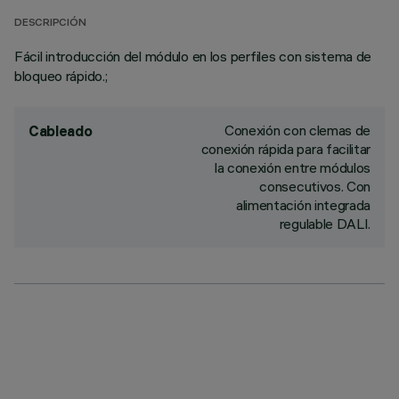
DESCRIPCIÓN
Fácil introducción del módulo en los perfiles con sistema de
bloqueo rápido.;
Conexión con clemas de
Cableado
conexión rápida para facilitar
la conexión entre módulos
consecutivos. Con
alimentación integrada
regulable DALI.