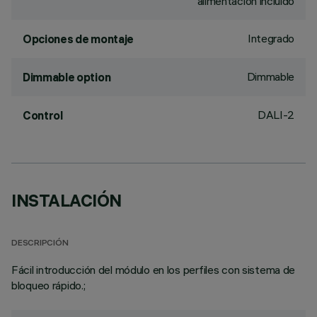
alimentación incluido
Integrado
Opciones de montaje
Dimmable
Dimmable option
DALI-2
Control
INSTALACIÓN
DESCRIPCIÓN
Fácil introducción del módulo en los perfiles con sistema de
bloqueo rápido.;