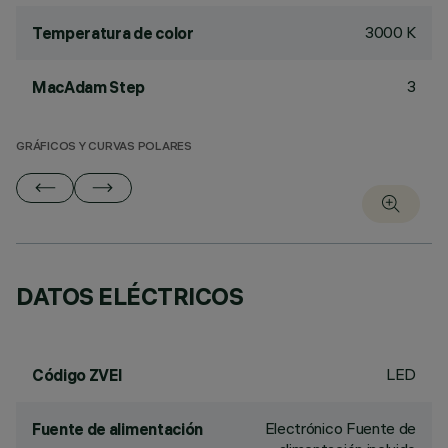
3000 K
Temperatura de color
3
MacAdam Step
GRÁFICOS Y CURVAS POLARES
DATOS ELÉCTRICOS
LED
Código ZVEI
Electrónico Fuente de
Fuente de alimentación