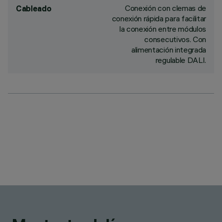
Conexión con clemas de
Cableado
conexión rápida para facilitar
la conexión entre módulos
consecutivos. Con
alimentación integrada
regulable DALI.