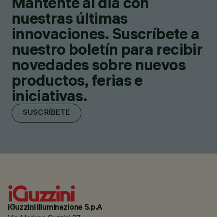
Mantente al día con
nuestras últimas
innovaciones. Suscríbete a
nuestro boletín para recibir
novedades sobre nuevos
productos, ferias e
iniciativas.
SUSCRÍBETE
iGuzzini illuminazione S.p.A