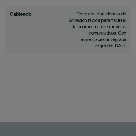
Conexión con clemas de
Cableado
conexión rápida para facilitar
la conexión entre módulos
consecutivos. Con
alimentación integrada
regulable DALI.