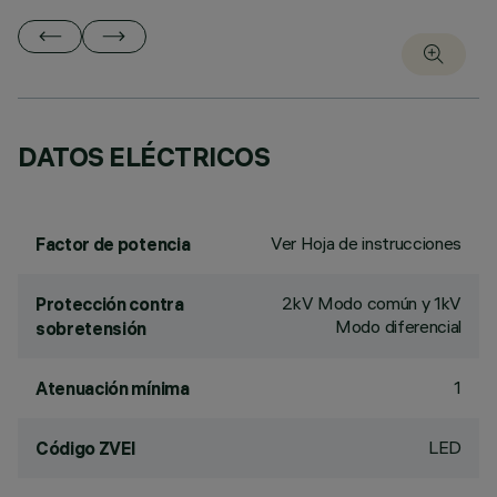
DATOS ELÉCTRICOS
Ver Hoja de instrucciones
Factor de potencia
2kV Modo común y 1kV
Protección contra
Modo diferencial
sobretensión
1
Atenuación mínima
LED
Código ZVEI