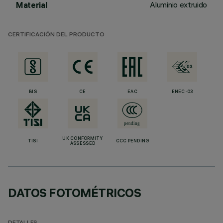
Aluminio extruido
Material
CERTIFICACIÓN DEL PRODUCTO
BIS
CE
EAC
ENEC-03
UK CONFORMITY
TISI
CCC PENDING
ASSESSED
DATOS FOTOMÉTRICOS