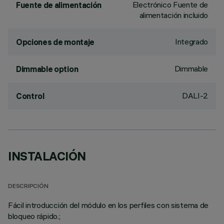
Electrónico Fuente de
Fuente de alimentación
alimentación incluido
Integrado
Opciones de montaje
Dimmable
Dimmable option
DALI-2
Control
INSTALACIÓN
DESCRIPCIÓN
Fácil introducción del módulo en los perfiles con sistema de
bloqueo rápido.;