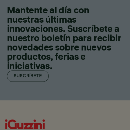
Mantente al día con
nuestras últimas
innovaciones. Suscríbete a
nuestro boletín para recibir
novedades sobre nuevos
productos, ferias e
iniciativas.
SUSCRÍBETE