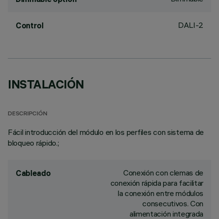
DALI-2
Control
INSTALACIÓN
DESCRIPCIÓN
Fácil introducción del módulo en los perfiles con sistema de
bloqueo rápido.;
Conexión con clemas de
Cableado
conexión rápida para facilitar
la conexión entre módulos
consecutivos. Con
alimentación integrada