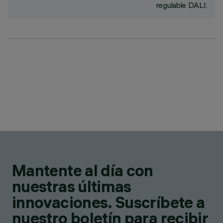
regulable DALI.
Mantente al día con
nuestras últimas
innovaciones. Suscríbete a
nuestro boletín para recibir