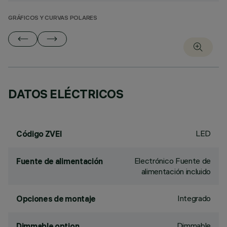
GRÁFICOS Y CURVAS POLARES
DATOS ELÉCTRICOS
LED
Código ZVEI
Electrónico Fuente de
Fuente de alimentación
alimentación incluido
Integrado
Opciones de montaje
Dimmable
Dimmable option