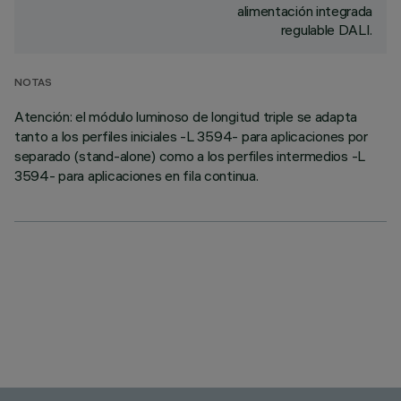
alimentación integrada
regulable DALI.
NOTAS
Atención: el módulo luminoso de longitud triple se adapta
tanto a los perfiles iniciales -L 3594- para aplicaciones por
separado (stand-alone) como a los perfiles intermedios -L
3594- para aplicaciones en fila continua.