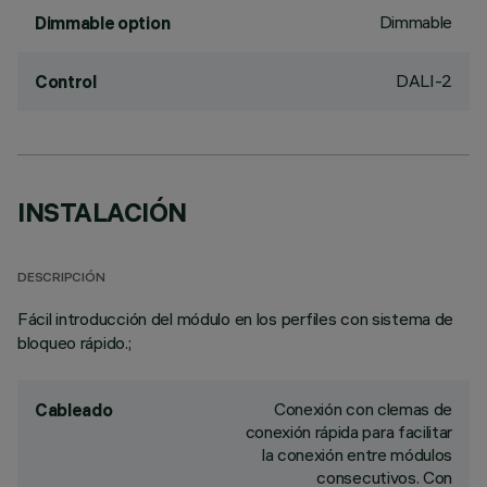
Dimmable
Dimmable option
DALI-2
Control
INSTALACIÓN
DESCRIPCIÓN
Fácil introducción del módulo en los perfiles con sistema de
bloqueo rápido.;
Conexión con clemas de
Cableado
conexión rápida para facilitar
la conexión entre módulos
consecutivos. Con