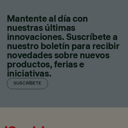
Mantente al día con
nuestras últimas
innovaciones. Suscríbete a
nuestro boletín para recibir
novedades sobre nuevos
productos, ferias e
iniciativas.
SUSCRÍBETE