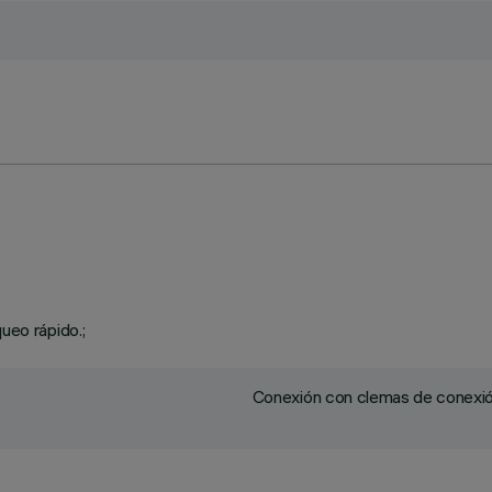
ueo rápido.;
Conexión con clemas de conexión 