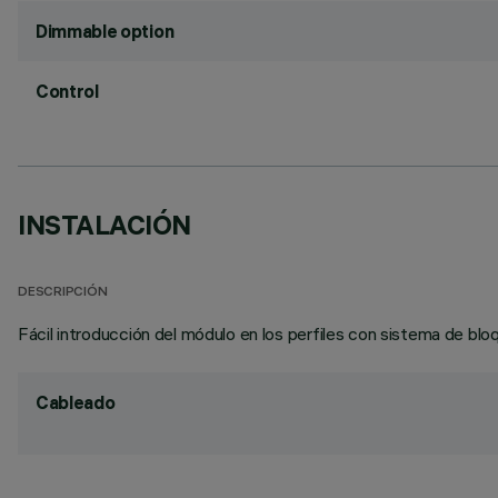
Dimmable option
Control
INSTALACIÓN
DESCRIPCIÓN
Fácil introducción del módulo en los perfiles con sistema de bloq
Cableado