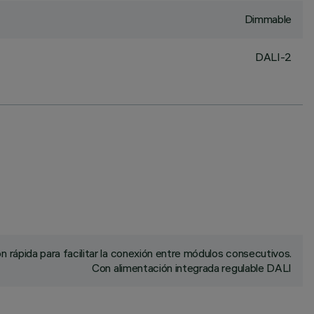
Dimmable
DALI-2
rápida para facilitar la conexión entre módulos consecutivos.
Con alimentación integrada regulable DALI