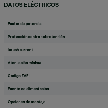
DATOS ELÉCTRICOS
Factor de potencia
Protección contra sobretensión
Inrush current
Atenuación mínima
Código ZVEI
Fuente de alimentación
Opciones de montaje