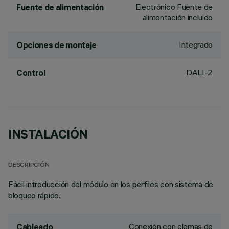
Electrónico Fuente de
Fuente de alimentación
alimentación incluido
Integrado
Opciones de montaje
DALI-2
Control
INSTALACIÓN
DESCRIPCIÓN
Fácil introducción del módulo en los perfiles con sistema de
bloqueo rápido.;
Conexión con clemas de
Cableado