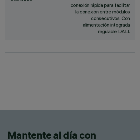
conexión rápida para facilitar
la conexión entre módulos
consecutivos. Con
alimentación integrada
regulable DALI.
Mantente al día con