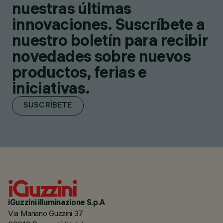
nuestras últimas
innovaciones. Suscríbete a
nuestro boletín para recibir
novedades sobre nuevos
productos, ferias e
iniciativas.
SUSCRÍBETE
iGuzzini illuminazione S.p.A
Via Mariano Guzzini 37