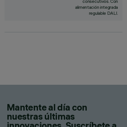
consecutivos. Con
alimentación integrada
regulable DALI.
Mantente al día con
nuestras últimas
innovaciones. Suscríbete a