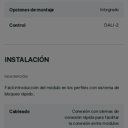
Integrado
Opciones de montaje
DALI-2
Control
INSTALACIÓN
DESCRIPCIÓN
Fácil introducción del módulo en los perfiles con sistema de
bloqueo rápido.;
Conexión con clemas de
Cableado
conexión rápida para facilitar
la conexión entre módulos