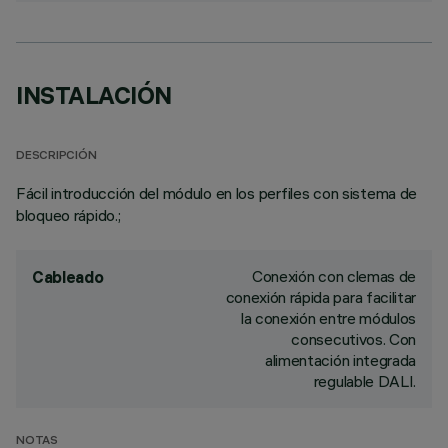
INSTALACIÓN
DESCRIPCIÓN
Fácil introducción del módulo en los perfiles con sistema de
bloqueo rápido.;
Conexión con clemas de
Cableado
conexión rápida para facilitar
la conexión entre módulos
consecutivos. Con
alimentación integrada
regulable DALI.
NOTAS