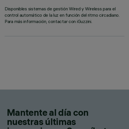
Disponibles sistemas de gestión Wired y Wireless para el
control automático de la luz en función del ritmo circadiano.
Para más información, contactar con iGuzzini.
Mantente al día con
nuestras últimas