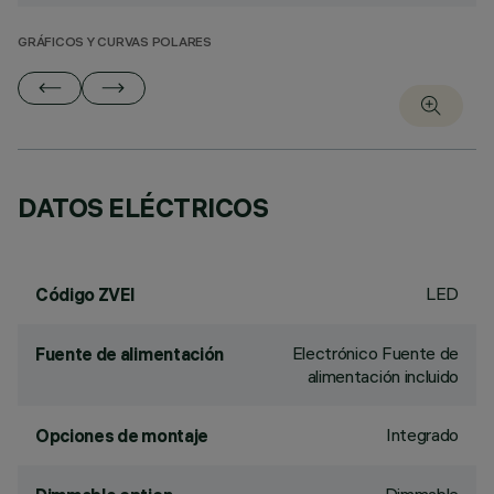
GRÁFICOS Y CURVAS POLARES
DATOS ELÉCTRICOS
LED
Código ZVEI
Electrónico Fuente de
Fuente de alimentación
alimentación incluido
Integrado
Opciones de montaje