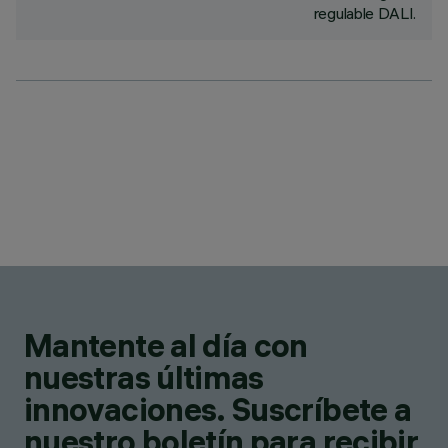
regulable DALI.
Mantente al día con
nuestras últimas
innovaciones. Suscríbete a
nuestro boletín para recibir