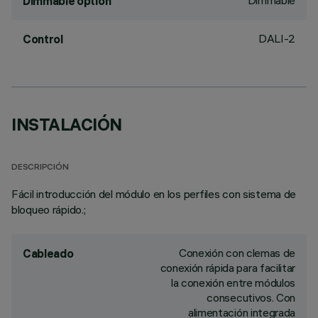
Dimmable
Dimmable option
DALI-2
Control
INSTALACIÓN
DESCRIPCIÓN
Fácil introducción del módulo en los perfiles con sistema de
bloqueo rápido.;
Conexión con clemas de
Cableado
conexión rápida para facilitar
la conexión entre módulos
consecutivos. Con
alimentación integrada