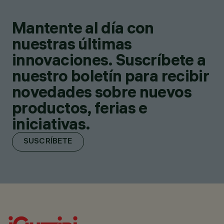
Mantente al día con
nuestras últimas
innovaciones. Suscríbete a
nuestro boletín para recibir
novedades sobre nuevos
productos, ferias e
iniciativas.
SUSCRÍBETE