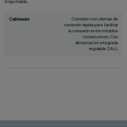
Empotrable;
Conexión con clemas de
Cableado
conexión rápida para facilitar
la conexión entre módulos
consecutivos. Con
alimentación integrada
regulable DALI.