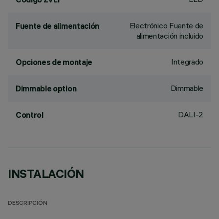
Electrónico Fuente de
Fuente de alimentación
alimentación incluido
Integrado
Opciones de montaje
Dimmable
Dimmable option
DALI-2
Control
INSTALACIÓN
DESCRIPCIÓN