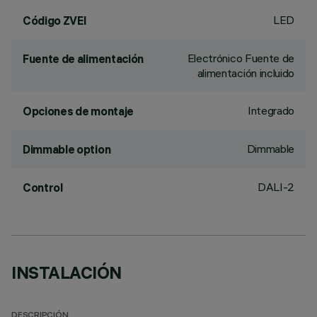
LED
Código ZVEI
Electrónico Fuente de
Fuente de alimentación
alimentación incluido
Integrado
Opciones de montaje
Dimmable
Dimmable option
DALI-2
Control
INSTALACIÓN
DESCRIPCIÓN