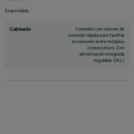
Empotrable;
Conexión con clemas de
Cableado
conexión rápida para facilitar
la conexión entre módulos
consecutivos. Con
alimentación integrada
regulable DALI.