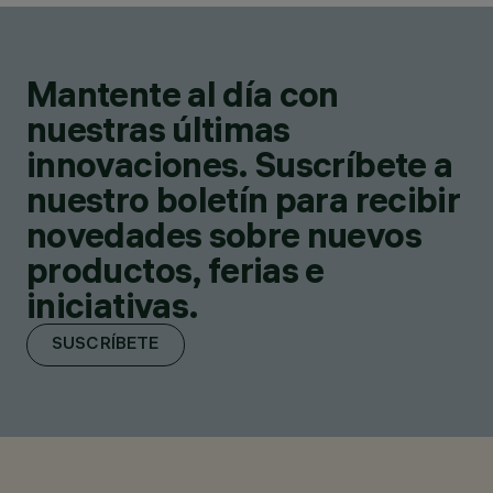
Mantente al día con
nuestras últimas
innovaciones. Suscríbete a
nuestro boletín para recibir
novedades sobre nuevos
productos, ferias e
iniciativas.
SUSCRÍBETE