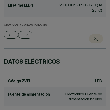
>50,000h - L90 - B10 (Ta
Lifetime LED 1
25°C)
GRÁFICOS Y CURVAS POLARES
DATOS ELÉCTRICOS
LED
Código ZVEI
Electrónico Fuente de
Fuente de alimentación
alimentación incluido