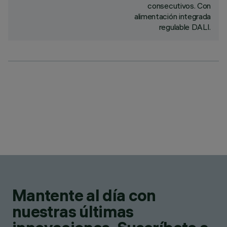
consecutivos. Con
alimentación integrada
regulable DALI.
Mantente al día con
nuestras últimas