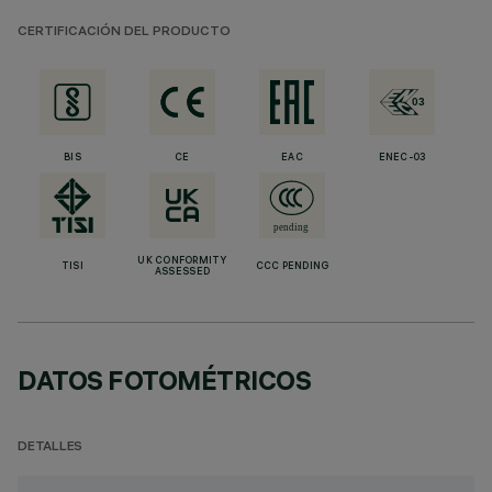
CERTIFICACIÓN DEL PRODUCTO
BIS
CE
EAC
ENEC-03
UK CONFORMITY
TISI
CCC PENDING
ASSESSED
DATOS FOTOMÉTRICOS
DETALLES