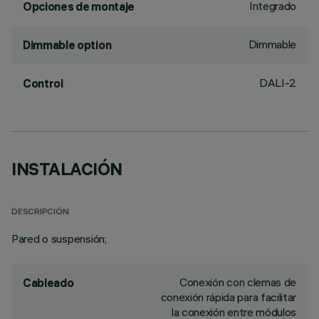
Integrado
Opciones de montaje
Dimmable
Dimmable option
DALI-2
Control
INSTALACIÓN
DESCRIPCIÓN
Pared o suspensión;
Conexión con clemas de
Cableado
conexión rápida para facilitar
la conexión entre módulos