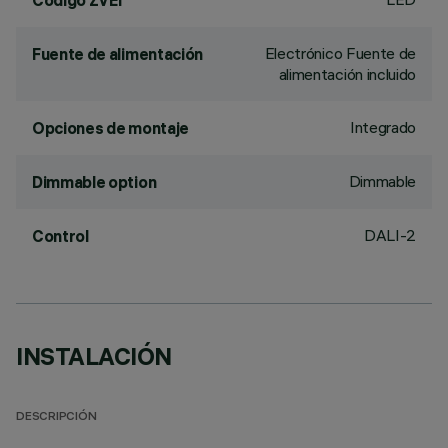
Código ZVEI
Electrónico Fuente de
Fuente de alimentación
alimentación incluido
Integrado
Opciones de montaje
Dimmable
Dimmable option
DALI-2
Control
INSTALACIÓN
DESCRIPCIÓN