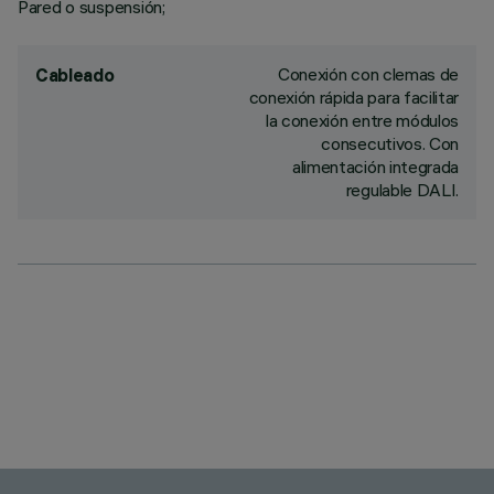
Pared o suspensión;
Conexión con clemas de
Cableado
conexión rápida para facilitar
la conexión entre módulos
consecutivos. Con
alimentación integrada
regulable DALI.