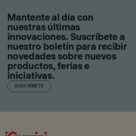
Mantente al día con
nuestras últimas
innovaciones. Suscríbete a
nuestro boletín para recibir
novedades sobre nuevos
productos, ferias e
iniciativas.
SUSCRÍBETE