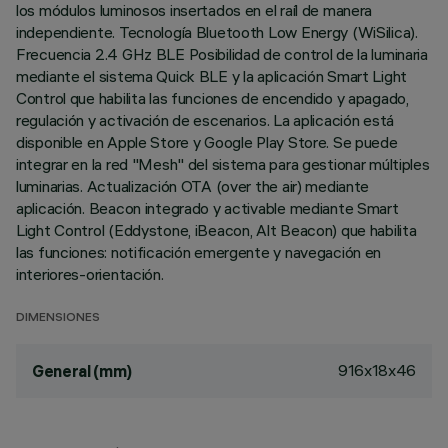
los módulos luminosos insertados en el raíl de manera
independiente. Tecnología Bluetooth Low Energy (WiSilica).
Frecuencia 2.4 GHz BLE Posibilidad de control de la luminaria
mediante el sistema Quick BLE y la aplicación Smart Light
Control que habilita las funciones de encendido y apagado,
regulación y activación de escenarios. La aplicación está
disponible en Apple Store y Google Play Store. Se puede
integrar en la red "Mesh" del sistema para gestionar múltiples
luminarias. Actualización OTA (over the air) mediante
aplicación. Beacon integrado y activable mediante Smart
Light Control (Eddystone, iBeacon, Alt Beacon) que habilita
las funciones: notificación emergente y navegación en
interiores-orientación.
DIMENSIONES
916x18x46
General (mm)