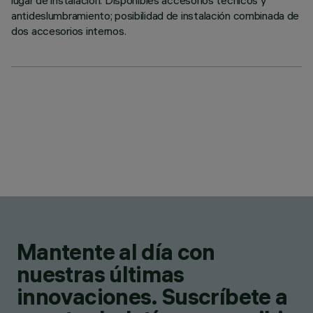
lugar de instalación. Disponibles accesorios técnicos y
antideslumbramiento; posibilidad de instalación combinada de
dos accesorios internos.
Mantente al día con
nuestras últimas
innovaciones. Suscríbete a