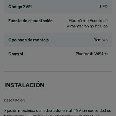
LED
Código ZVEI
Electrónico Fuente de
Fuente de alimentación
alimentación no incluido
Remoto
Opciones de montaje
Bluetooth WiSilica
Control
INSTALACIÓN
DESCRIPCIÓN
Fijación mecánica con adaptador en raíl 48V sin necesidad de