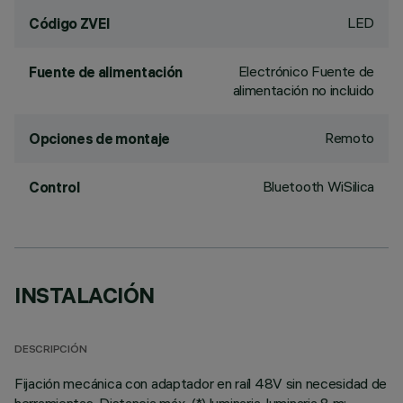
LED
Código ZVEI
Electrónico Fuente de
Fuente de alimentación
alimentación no incluido
Remoto
Opciones de montaje
Bluetooth WiSilica
Control
INSTALACIÓN
DESCRIPCIÓN
Fijación mecánica con adaptador en raíl 48V sin necesidad de