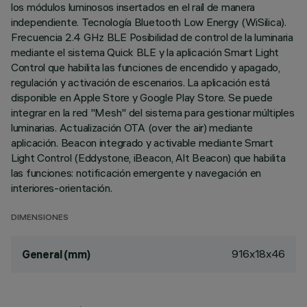
los módulos luminosos insertados en el raíl de manera
independiente. Tecnología Bluetooth Low Energy (WiSilica).
Frecuencia 2.4 GHz BLE Posibilidad de control de la luminaria
mediante el sistema Quick BLE y la aplicación Smart Light
Control que habilita las funciones de encendido y apagado,
regulación y activación de escenarios. La aplicación está
disponible en Apple Store y Google Play Store. Se puede
integrar en la red "Mesh" del sistema para gestionar múltiples
luminarias. Actualización OTA (over the air) mediante
aplicación. Beacon integrado y activable mediante Smart
Light Control (Eddystone, iBeacon, Alt Beacon) que habilita
las funciones: notificación emergente y navegación en
interiores-orientación.
DIMENSIONES
916x18x46
General (mm)