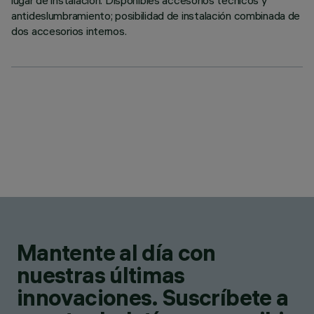
lugar de instalación. Disponibles accesorios técnicos y
antideslumbramiento; posibilidad de instalación combinada de
dos accesorios internos.
Mantente al día con
nuestras últimas
innovaciones. Suscríbete a