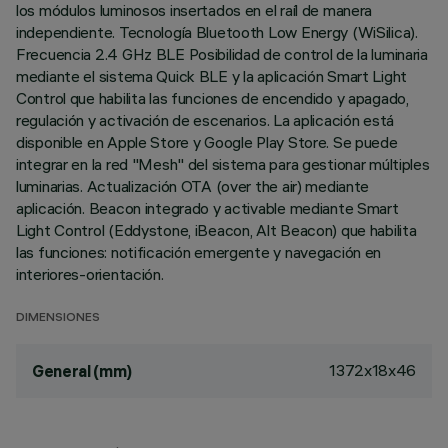
los módulos luminosos insertados en el raíl de manera
independiente. Tecnología Bluetooth Low Energy (WiSilica).
Frecuencia 2.4 GHz BLE Posibilidad de control de la luminaria
mediante el sistema Quick BLE y la aplicación Smart Light
Control que habilita las funciones de encendido y apagado,
regulación y activación de escenarios. La aplicación está
disponible en Apple Store y Google Play Store. Se puede
integrar en la red "Mesh" del sistema para gestionar múltiples
luminarias. Actualización OTA (over the air) mediante
aplicación. Beacon integrado y activable mediante Smart
Light Control (Eddystone, iBeacon, Alt Beacon) que habilita
las funciones: notificación emergente y navegación en
interiores-orientación.
DIMENSIONES
1372x18x46
General (mm)