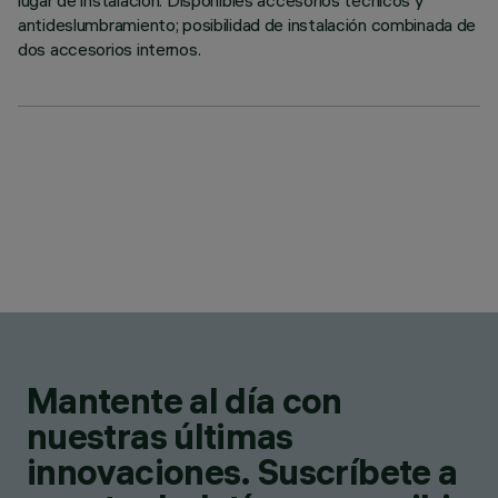
lugar de instalación. Disponibles accesorios técnicos y
antideslumbramiento; posibilidad de instalación combinada de
dos accesorios internos.
Mantente al día con
nuestras últimas
innovaciones. Suscríbete a