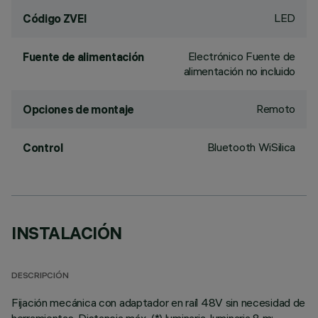
LED
Código ZVEI
Electrónico Fuente de
Fuente de alimentación
alimentación no incluido
Remoto
Opciones de montaje
Bluetooth WiSilica
Control
INSTALACIÓN
DESCRIPCIÓN
Fijación mecánica con adaptador en raíl 48V sin necesidad de