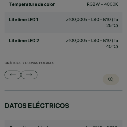
RGBW - 4000K
Temperatura de color
>100,000h - L80 - B10 (Ta
Lifetime LED 1
25°C)
>100,000h - L80 - B10 (Ta
Lifetime LED 2
40°C)
GRÁFICOS Y CURVAS POLARES
DATOS ELÉCTRICOS