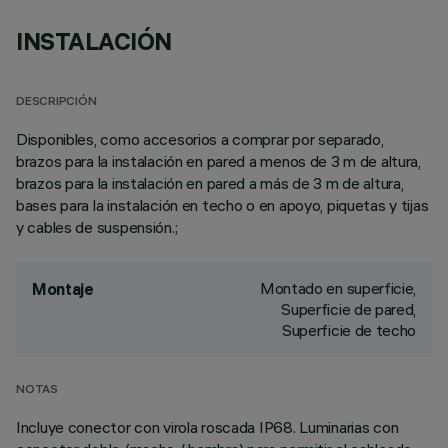
INSTALACIÓN
DESCRIPCIÓN
Disponibles, como accesorios a comprar por separado,
brazos para la instalación en pared a menos de 3 m de altura,
brazos para la instalación en pared a más de 3 m de altura,
bases para la instalación en techo o en apoyo, piquetas y tijas
y cables de suspensión.;
Montado en superficie,
Montaje
Superficie de pared,
Superficie de techo
NOTAS
Incluye conector con virola roscada IP68. Luminarias con