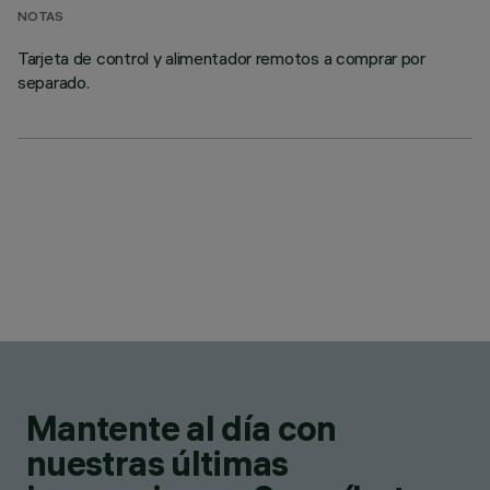
NOTAS
Tarjeta de control y alimentador remotos a comprar por
separado.
Mantente al día con
nuestras últimas