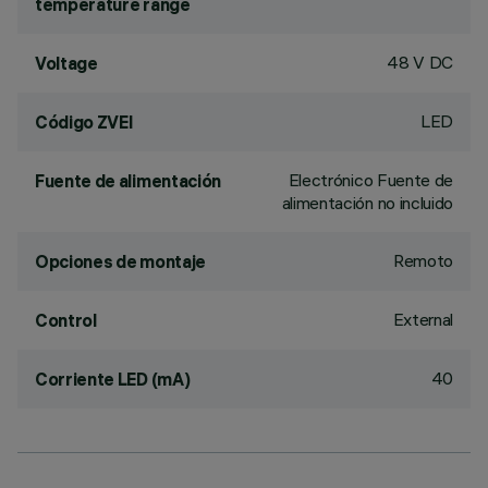
temperature range
48 V DC
Voltage
LED
Código ZVEI
Electrónico Fuente de
Fuente de alimentación
alimentación no incluido
Remoto
Opciones de montaje
External
Control
40
Corriente LED (mA)