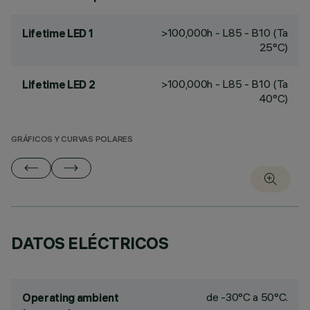
>100,000h - L85 - B10 (Ta
Lifetime LED 1
25°C)
>100,000h - L85 - B10 (Ta
Lifetime LED 2
40°C)
GRÁFICOS Y CURVAS POLARES
DATOS ELÉCTRICOS
de -30°C a 50°C.
Operating ambient