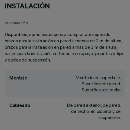
INSTALACIÓN
DESCRIPCIÓN
Disponibles, como accesorios a comprar por separado,
brazos para la instalación en pared a menos de 3 m de altura,
brazos para la instalación en pared a más de 3 m de altura,
bases para la instalación en techo o en apoyo, piquetas y tijas
y cables de suspensión.;
Montado en superficie,
Montaje
Superficie de pared,
Superficie de techo
De pared exterior, de pared,
Cableado
de techo, en piqueta y de
suspensión.