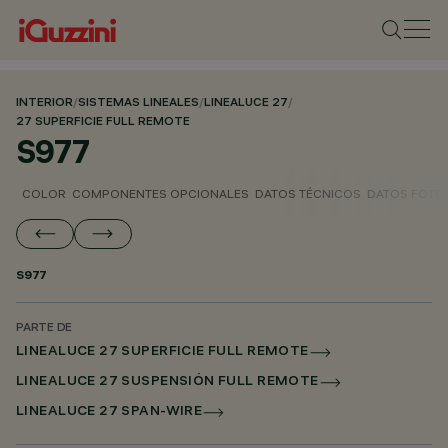
INTERIOR
/
SISTEMAS LINEALES
/
LINEALUCE 27
/
27 SUPERFICIE FULL REMOTE
S977
COLOR
COMPONENTES OPCIONALES
DATOS TÉCNICOS
DATOS FOTO
S977
PARTE DE
LINEALUCE 27 SUPERFICIE FULL REMOTE
LINEALUCE 27 SUSPENSIÓN FULL REMOTE
LINEALUCE 27 SPAN-WIRE