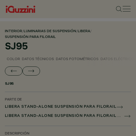
INTERIOR
/
LUMINARIAS DE SUSPENSIÓN
/
LIBERA
/
SUSPENSIÓN PARA FILORAIL
SJ95
COLOR
DATOS TÉCNICOS
DATOS FOTOMÉTRICOS
DATOS ELÉCTRICO
SJ95
PARTE DE
LIBERA STAND-ALONE SUSPENSIÓN PARA FILORAIL
LIBERA STAND-ALONE SUSPENSIÓN PARA FILORAIL DALI POWERLINE
DESCRIPCIÓN