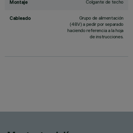
Colgante de techo
Montaje
Grupo de alimentación
Cableado
(48V) a pedir por separado
haciendo referencia a la hoja
de instrucciones.