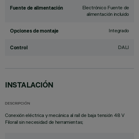
Electrónico Fuente de
Fuente de alimentación
alimentación incluido
Integrado
Opciones de montaje
DALI
Control
INSTALACIÓN
DESCRIPCIÓN
Conexión eléctrica y mecánica al raíl de baja tensión 48 V
Filorail sin necesidad de herramientas;