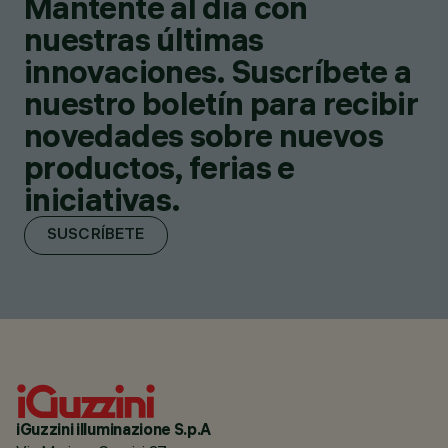
Mantente al día con
nuestras últimas
innovaciones. Suscríbete a
nuestro boletín para recibir
novedades sobre nuevos
productos, ferias e
iniciativas.
SUSCRÍBETE
iGuzzini illuminazione S.p.A