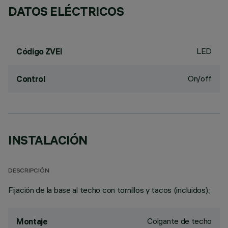
DATOS ELÉCTRICOS
LED
Código ZVEI
On/off
Control
INSTALACIÓN
DESCRIPCIÓN
Fijación de la base al techo con tornillos y tacos (incluidos).;
Colgante de techo
Montaje