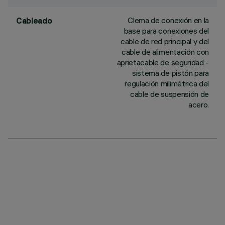
Clema de conexión en la
Cableado
base para conexiones del
cable de red principal y del
cable de alimentación con
aprietacable de seguridad -
sistema de pistón para
regulación milimétrica del
cable de suspensión de
acero.