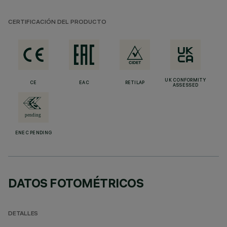
CERTIFICACIÓN DEL PRODUCTO
UK CONFORMITY
CE
EAC
RETILAP
ASSESSED
ENEC PENDING
DATOS FOTOMÉTRICOS
DETALLES