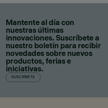
Mantente al día con
nuestras últimas
innovaciones. Suscríbete a
nuestro boletín para recibir
novedades sobre nuevos
productos, ferias e
iniciativas.
SUSCRÍBETE