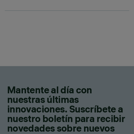
Mantente al día con
nuestras últimas
innovaciones. Suscríbete a
nuestro boletín para recibir
novedades sobre nuevos