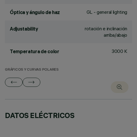
GL - general lighting
Óptica y ángulo de haz
rotación e inclinación
Adjustability
arriba/abajo
3000 K
Temperatura de color
GRÁFICOS Y CURVAS POLARES
DATOS ELÉCTRICOS