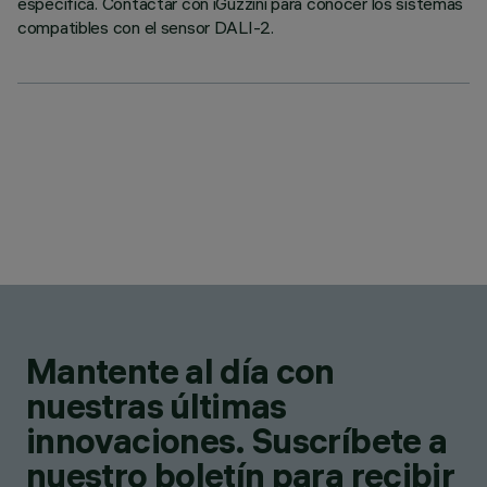
específica. Contactar con iGuzzini para conocer los sistemas
compatibles con el sensor DALI-2.
Mantente al día con
nuestras últimas
innovaciones. Suscríbete a
nuestro boletín para recibir