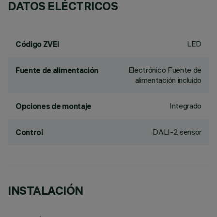
DATOS ELÉCTRICOS
LED
Código ZVEI
Electrónico Fuente de
Fuente de alimentación
alimentación incluido
Integrado
Opciones de montaje
DALI-2 sensor
Control
INSTALACIÓN