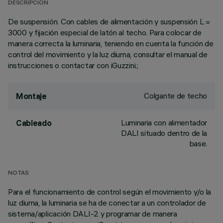
DESCRIPCIÓN
De suspensión. Con cables de alimentación y suspensión L =
3000 y fijación especial de latón al techo. Para colocar de
manera correcta la luminaria, teniendo en cuenta la función de
control del movimiento y la luz diurna, consultar el manual de
instrucciones o contactar con iGuzzini.;
Colgante de techo
Montaje
Luminaria con alimentador
Cableado
DALI situado dentro de la
base.
NOTAS
Para el funcionamiento de control según el movimiento y/o la
luz diurna, la luminaria se ha de conectar a un controlador de
sistema/aplicación DALI-2 y programar de manera