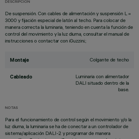
DESCRIPCIÓN
De suspensión. Con cables de alimentación y suspensión L =
3000 y fijación especial de latón al techo. Para colocar de
manera correcta la luminaria, teniendo en cuenta la función de
control del movimiento y la luz diurna, consultar el manual de
instrucciones o contactar con iGuzzini.;
Colgante de techo
Montaje
Luminaria con alimentador
Cableado
DALI situado dentro de la
base.
NOTAS
Para el funcionamiento de control según el movimiento y/o la
luz diurna, la luminaria se ha de conectar a un controlador de
sistema/aplicación DALI-2 y programar de manera