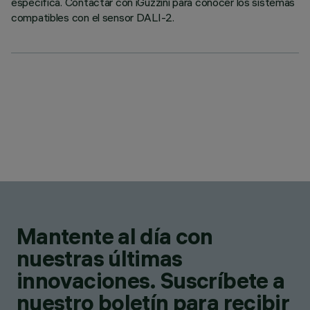
específica. Contactar con iGuzzini para conocer los sistemas
compatibles con el sensor DALI-2.
Mantente al día con
nuestras últimas
innovaciones. Suscríbete a
nuestro boletín para recibir