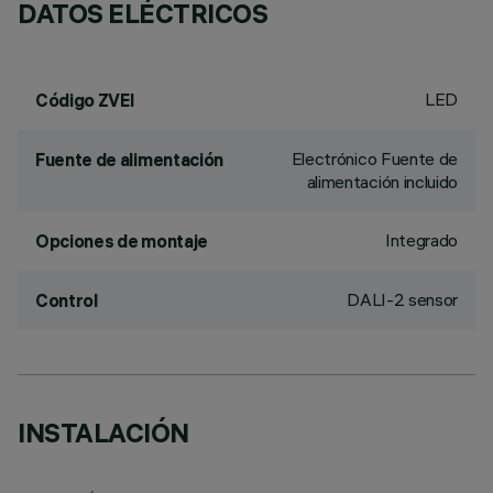
DATOS ELÉCTRICOS
LED
Código ZVEI
Electrónico Fuente de
Fuente de alimentación
alimentación incluido
Integrado
Opciones de montaje
DALI-2 sensor
Control
INSTALACIÓN