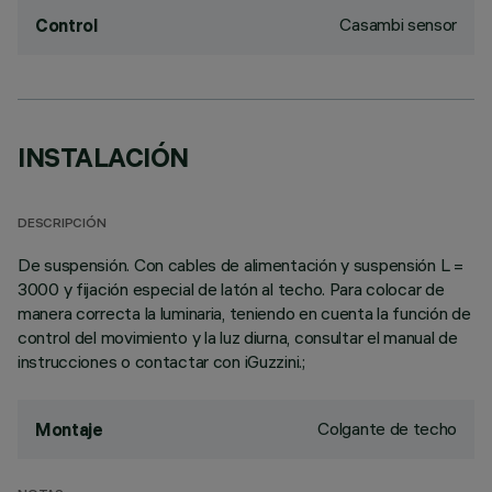
Casambi sensor
Control
INSTALACIÓN
DESCRIPCIÓN
De suspensión. Con cables de alimentación y suspensión L =
3000 y fijación especial de latón al techo. Para colocar de
manera correcta la luminaria, teniendo en cuenta la función de
control del movimiento y la luz diurna, consultar el manual de
instrucciones o contactar con iGuzzini.;
Colgante de techo
Montaje