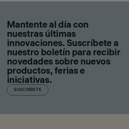
Mantente al día con
nuestras últimas
innovaciones. Suscríbete a
nuestro boletín para recibir
novedades sobre nuevos
productos, ferias e
iniciativas.
SUSCRÍBETE