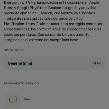
Bluetooth 2.4 GHz. La aplicación está disponible en Apple
Store y Google Play Store. Beacon integrado y activable
mediante aplicación (iBeacon) que habilita las funciones
inteligentes para aplicaciones de terceros y Push
Notification Jiminy. El alimentador está protegido contra las
sobretensiones, los cortocircuitos, las sobrecorrientes y las
sobretemperaturas. Con sensor de lux y movimiento
integrado en el extremo del cuerpo lado base.
DIMENSIONES
1446
General (mm)
RENDIMIENTO TÉCNICO
Class I