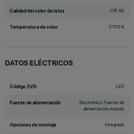
CRI
90
Calidad del color de la luz
2700 K
Temperatura de color
DATOS ELÉCTRICOS
LED
Código ZVEI
Electrónico Fuente de
Fuente de alimentación
alimentación incluido
Integrado
Opciones de montaje