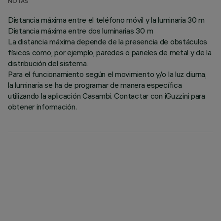
NOTAS
Distancia máxima entre el teléfono móvil y la luminaria 30 m
Distancia máxima entre dos luminarias 30 m
La distancia máxima depende de la presencia de obstáculos
físicos como, por ejemplo, paredes o paneles de metal y de la
distribución del sistema.
Para el funcionamiento según el movimiento y/o la luz diurna,
la luminaria se ha de programar de manera específica
utilizando la aplicación Casambi. Contactar con iGuzzini para
obtener información.