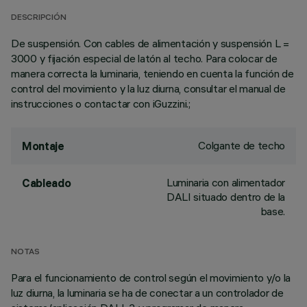
DESCRIPCIÓN
De suspensión. Con cables de alimentación y suspensión L =
3000 y fijación especial de latón al techo. Para colocar de
manera correcta la luminaria, teniendo en cuenta la función de
control del movimiento y la luz diurna, consultar el manual de
instrucciones o contactar con iGuzzini.;
Colgante de techo
Montaje
Luminaria con alimentador
Cableado
DALI situado dentro de la
base.
NOTAS
Para el funcionamiento de control según el movimiento y/o la
luz diurna, la luminaria se ha de conectar a un controlador de