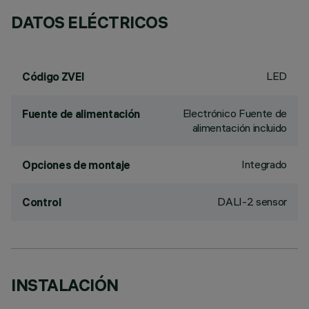
DATOS ELÉCTRICOS
LED
Código ZVEI
Electrónico Fuente de
Fuente de alimentación
alimentación incluido
Integrado
Opciones de montaje
DALI-2 sensor
Control
INSTALACIÓN