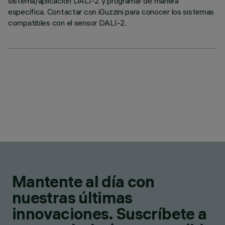
sistema/aplicación DALI-2 y programar de manera
específica. Contactar con iGuzzini para conocer los sistemas
compatibles con el sensor DALI-2.
Mantente al día con
nuestras últimas
innovaciones. Suscríbete a