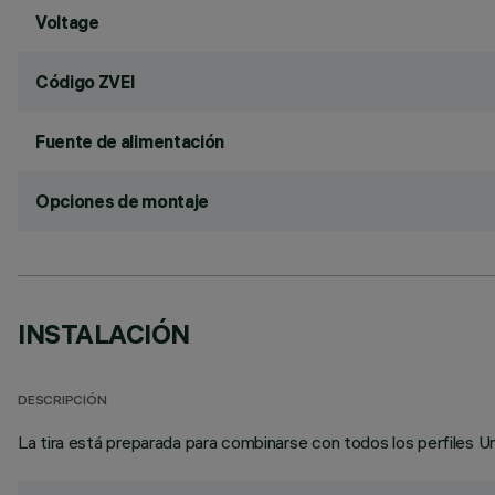
Voltage
Código ZVEI
Fuente de alimentación
Opciones de montaje
INSTALACIÓN
DESCRIPCIÓN
La tira está preparada para combinarse con todos los perfiles U