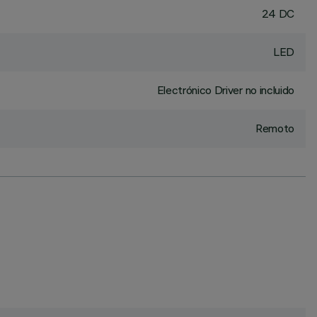
24 DC
LED
Electrónico Driver no incluido
Remoto