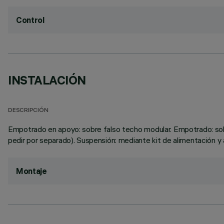
Control
INSTALACIÓN
DESCRIPCIÓN
Empotrado en apoyo: sobre falso techo modular. Empotrado: sobr
pedir por separado). Suspensión: mediante kit de alimentación y 
Montaje