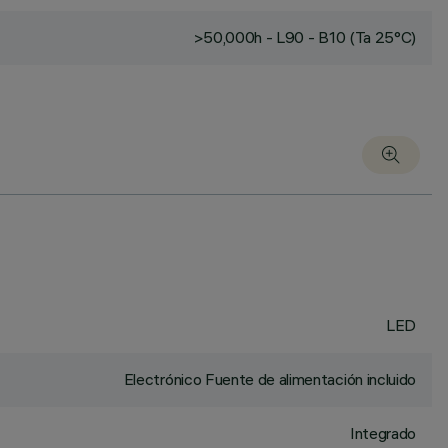
>50,000h - L90 - B10 (Ta 25°C)
LED
Electrónico Fuente de alimentación incluido
Integrado