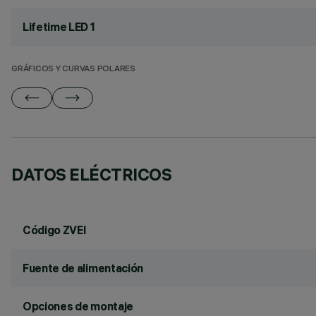
Lifetime LED 1
GRÁFICOS Y CURVAS POLARES
DATOS ELÉCTRICOS
Código ZVEI
Fuente de alimentación
Opciones de montaje