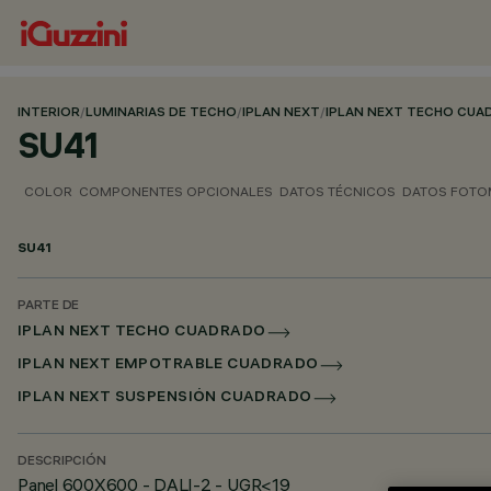
INTERIOR
/
LUMINARIAS DE TECHO
/
IPLAN NEXT
/
IPLAN NEXT TECHO CU
SU41
COLOR
COMPONENTES OPCIONALES
DATOS TÉCNICOS
DATOS FOTO
SU41
PARTE DE
IPLAN NEXT TECHO CUADRADO
IPLAN NEXT EMPOTRABLE CUADRADO
IPLAN NEXT SUSPENSIÓN CUADRADO
DESCRIPCIÓN
Panel 600X600 - DALI-2 - UGR<19