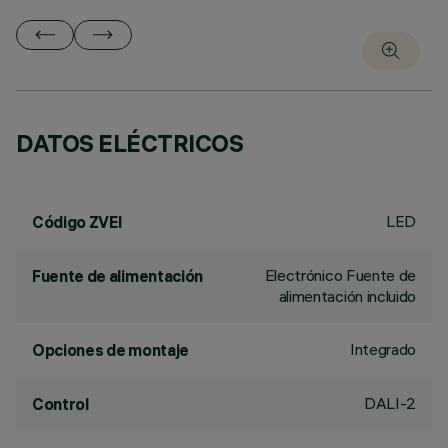
DATOS ELÉCTRICOS
LED
Código ZVEI
Electrónico Fuente de
Fuente de alimentación
alimentación incluido
Integrado
Opciones de montaje
DALI-2
Control