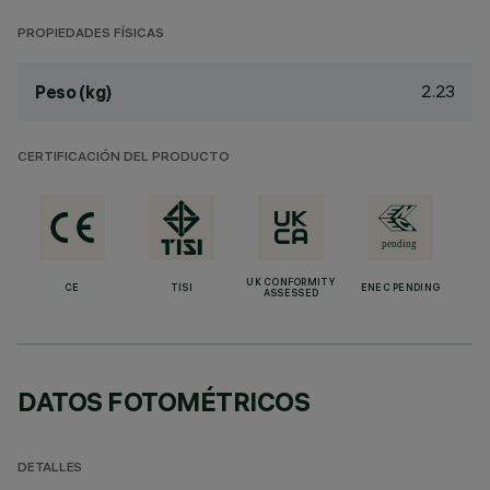
PROPIEDADES FÍSICAS
2.23
Peso (kg)
CERTIFICACIÓN DEL PRODUCTO
UK CONFORMITY
CE
TISI
ENEC PENDING
ASSESSED
DATOS FOTOMÉTRICOS
DETALLES