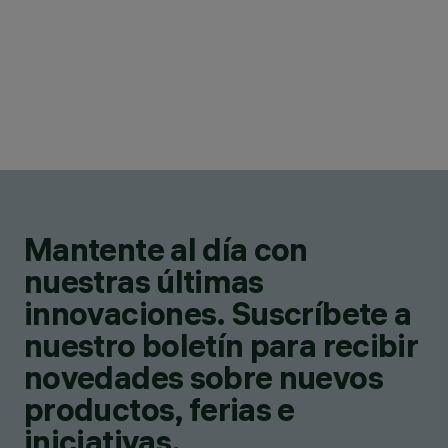
Mantente al día con
nuestras últimas
innovaciones. Suscríbete a
nuestro boletín para recibir
novedades sobre nuevos
productos, ferias e
iniciativas.