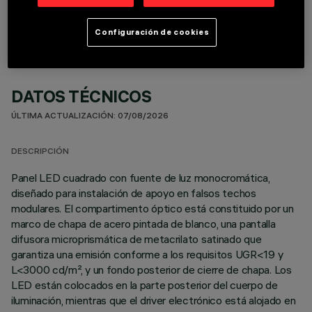
Configuración de cookies
DATOS TÉCNICOS
ÚLTIMA ACTUALIZACIÓN: 07/08/2026
DESCRIPCIÓN
Panel LED cuadrado con fuente de luz monocromática,
diseñado para instalación de apoyo en falsos techos
modulares. El compartimento óptico está constituido por un
marco de chapa de acero pintada de blanco, una pantalla
difusora microprismática de metacrilato satinado que
garantiza una emisión conforme a los requisitos UGR<19 y
L<3000 cd/m², y un fondo posterior de cierre de chapa. Los
LED están colocados en la parte posterior del cuerpo de
iluminación, mientras que el driver electrónico está alojado en