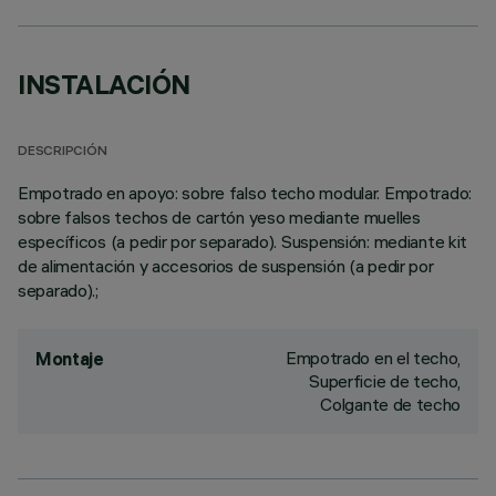
INSTALACIÓN
DESCRIPCIÓN
Empotrado en apoyo: sobre falso techo modular. Empotrado:
sobre falsos techos de cartón yeso mediante muelles
específicos (a pedir por separado). Suspensión: mediante kit
de alimentación y accesorios de suspensión (a pedir por
separado).;
Empotrado en el techo,
Montaje
Superficie de techo,
Colgante de techo