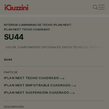
INTERIOR
/
LUMINARIAS DE TECHO
/
IPLAN NEXT
/
IPLAN NEXT TECHO CUADRADO
SU44
COLOR
COMPONENTES OPCIONALES
DATOS TÉCNICOS
DATOS FOTO
SU44
PARTE DE
IPLAN NEXT TECHO CUADRADO
IPLAN NEXT EMPOTRABLE CUADRADO
IPLAN NEXT SUSPENSIÓN CUADRADO
DESCRIPCIÓN