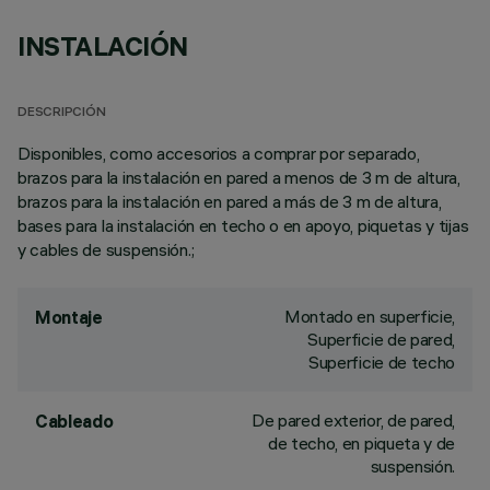
INSTALACIÓN
DESCRIPCIÓN
Disponibles, como accesorios a comprar por separado,
brazos para la instalación en pared a menos de 3 m de altura,
brazos para la instalación en pared a más de 3 m de altura,
bases para la instalación en techo o en apoyo, piquetas y tijas
y cables de suspensión.;
Montado en superficie,
Montaje
Superficie de pared,
Superficie de techo
De pared exterior, de pared,
Cableado
de techo, en piqueta y de
suspensión.