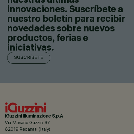
innovaciones. Suscríbete a
nuestro boletín para recibir
novedades sobre nuevos
productos, ferias e
iniciativas.
SUSCRÍBETE
iGuzzini illuminazione S.p.A
Via Mariano Guzzini 37
62019 Recanati (Italy)