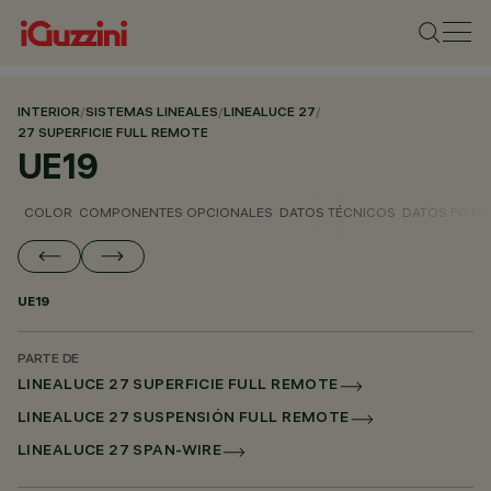
INTERIOR
/
SISTEMAS LINEALES
/
LINEALUCE 27
/
27 SUPERFICIE FULL REMOTE
UE19
COLOR
COMPONENTES OPCIONALES
DATOS TÉCNICOS
DATOS FOTO
UE19
PARTE DE
LINEALUCE 27 SUPERFICIE FULL REMOTE
LINEALUCE 27 SUSPENSIÓN FULL REMOTE
LINEALUCE 27 SPAN-WIRE