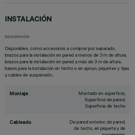
INSTALACIÓN
DESCRIPCIÓN
Disponibles, como accesorios a comprar por separado,
brazos para la instalación en pared a menos de 3 m de altura,
brazos para la instalación en pared a más de 3 m de altura,
bases para la instalación en techo o en apoyo, piquetas y tijas
y cables de suspensión.;
Montado en superficie,
Montaje
Superficie de pared,
Superficie de techo
De pared exterior, de pared,
Cableado
de techo, en piqueta y de
suspensión.