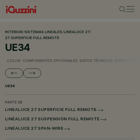
INTERIOR
/
SISTEMAS LINEALES
/
LINEALUCE 27
/
27 SUPERFICIE FULL REMOTE
UE34
COLOR
COMPONENTES OPCIONALES
DATOS TÉCNICOS
DATOS FOTO
UE34
PARTE DE
LINEALUCE 27 SUPERFICIE FULL REMOTE
LINEALUCE 27 SUSPENSIÓN FULL REMOTE
LINEALUCE 27 SPAN-WIRE