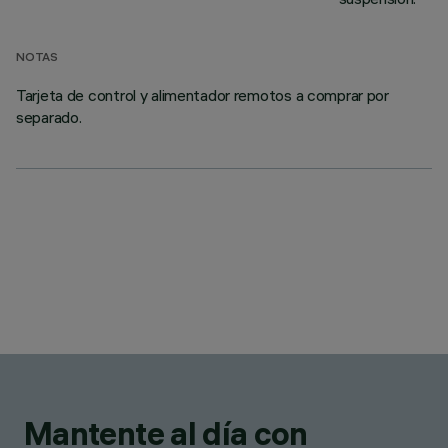
NOTAS
Tarjeta de control y alimentador remotos a comprar por
separado.
Mantente al día con