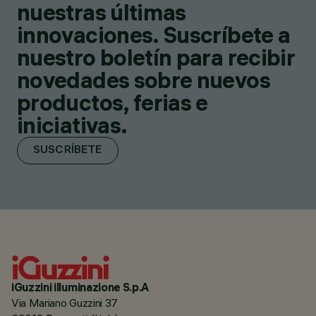
nuestras últimas
innovaciones. Suscríbete a
nuestro boletín para recibir
novedades sobre nuevos
productos, ferias e
iniciativas.
SUSCRÍBETE
iGuzzini illuminazione S.p.A
Via Mariano Guzzini 37