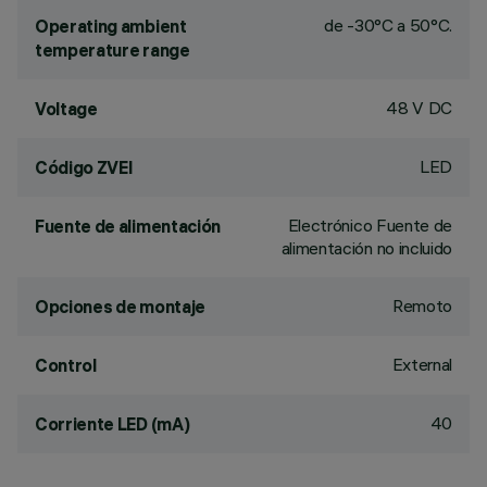
de -30°C a 50°C.
Operating ambient
temperature range
48 V DC
Voltage
LED
Código ZVEI
Electrónico Fuente de
Fuente de alimentación
alimentación no incluido
Remoto
Opciones de montaje
External
Control
40
Corriente LED (mA)