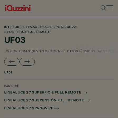
INTERIOR
/
SISTEMAS LINEALES
/
LINEALUCE 27
/
27 SUPERFICIE FULL REMOTE
UF03
COLOR
COMPONENTES OPCIONALES
DATOS TÉCNICOS
DATOS FOTO
UF03
PARTE DE
LINEALUCE 27 SUPERFICIE FULL REMOTE
LINEALUCE 27 SUSPENSIÓN FULL REMOTE
LINEALUCE 27 SPAN-WIRE