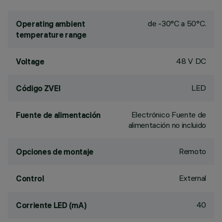
de -30°C a 50°C.
Operating ambient
temperature range
48 V DC
Voltage
LED
Código ZVEI
Electrónico Fuente de
Fuente de alimentación
alimentación no incluido
Remoto
Opciones de montaje
External
Control
40
Corriente LED (mA)