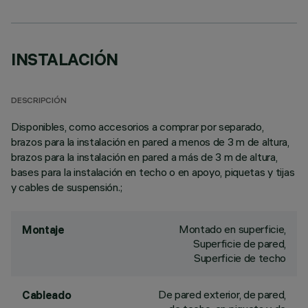
INSTALACIÓN
DESCRIPCIÓN
Disponibles, como accesorios a comprar por separado,
brazos para la instalación en pared a menos de 3 m de altura,
brazos para la instalación en pared a más de 3 m de altura,
bases para la instalación en techo o en apoyo, piquetas y tijas
y cables de suspensión.;
Montado en superficie,
Montaje
Superficie de pared,
Superficie de techo
De pared exterior, de pared,
Cableado