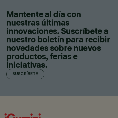
Mantente al día con
nuestras últimas
innovaciones. Suscríbete a
nuestro boletín para recibir
novedades sobre nuevos
productos, ferias e
iniciativas.
SUSCRÍBETE