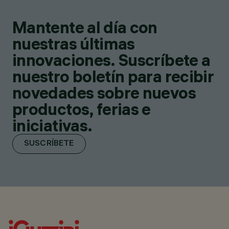
Mantente al día con
nuestras últimas
innovaciones. Suscríbete a
nuestro boletín para recibir
novedades sobre nuevos
productos, ferias e
iniciativas.
SUSCRÍBETE