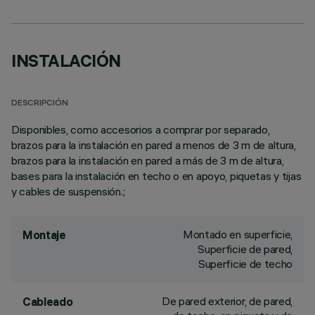
INSTALACIÓN
DESCRIPCIÓN
Disponibles, como accesorios a comprar por separado,
brazos para la instalación en pared a menos de 3 m de altura,
brazos para la instalación en pared a más de 3 m de altura,
bases para la instalación en techo o en apoyo, piquetas y tijas
y cables de suspensión.;
Montado en superficie,
Montaje
Superficie de pared,
Superficie de techo
De pared exterior, de pared,
Cableado