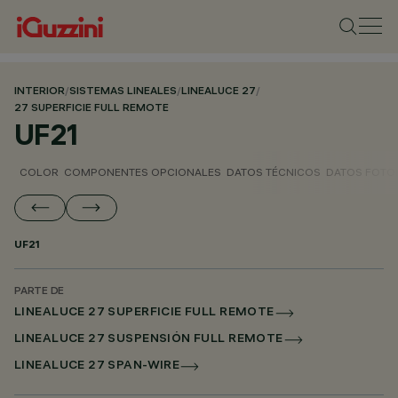
INTERIOR
/
SISTEMAS LINEALES
/
LINEALUCE 27
/
27 SUPERFICIE FULL REMOTE
UF21
COLOR
COMPONENTES OPCIONALES
DATOS TÉCNICOS
DATOS FOTO
UF21
PARTE DE
LINEALUCE 27 SUPERFICIE FULL REMOTE
LINEALUCE 27 SUSPENSIÓN FULL REMOTE
LINEALUCE 27 SPAN-WIRE