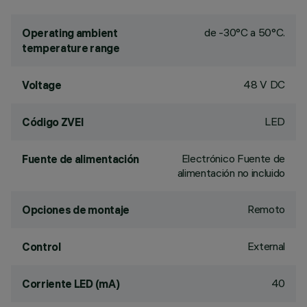
de -30°C a 50°C.
Operating ambient
temperature range
48 V DC
Voltage
LED
Código ZVEI
Electrónico Fuente de
Fuente de alimentación
alimentación no incluido
Remoto
Opciones de montaje
External
Control
40
Corriente LED (mA)