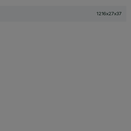
1216x27x37