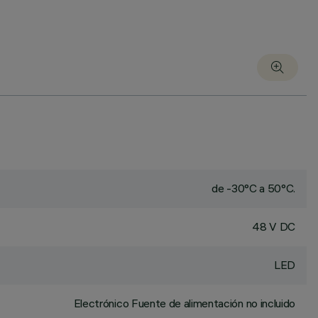
de -30°C a 50°C.
48 V DC
LED
Electrónico Fuente de alimentación no incluido