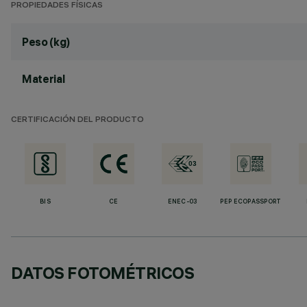
PROPIEDADES FÍSICAS
Peso (kg)
Material
CERTIFICACIÓN DEL PRODUCTO
BIS
CE
ENEC-03
PEP ECOPASSPORT
DATOS FOTOMÉTRICOS