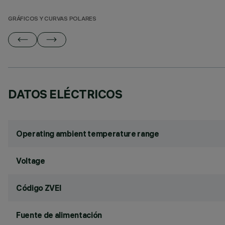
GRÁFICOS Y CURVAS POLARES
DATOS ELÉCTRICOS
Operating ambient temperature range
Voltage
Código ZVEI
Fuente de alimentación