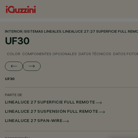
INTERIOR
/
SISTEMAS LINEALES
/
LINEALUCE 27
/
27 SUPERFICIE FULL REM
UF30
COLOR
COMPONENTES OPCIONALES
DATOS TÉCNICOS
DATOS FOTO
UF30
PARTE DE
LINEALUCE 27 SUPERFICIE FULL REMOTE
LINEALUCE 27 SUSPENSIÓN FULL REMOTE
LINEALUCE 27 SPAN-WIRE