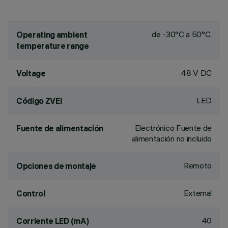
de -30°C a 50°C.
Operating ambient
temperature range
48 V DC
Voltage
LED
Código ZVEI
Electrónico Fuente de
Fuente de alimentación
alimentación no incluido
Remoto
Opciones de montaje
External
Control
40
Corriente LED (mA)