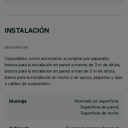
INSTALACIÓN
DESCRIPCIÓN
Disponibles, como accesorios a comprar por separado,
brazos para la instalación en pared a menos de 3 m de altura,
brazos para la instalación en pared a más de 3 m de altura,
bases para la instalación en techo o en apoyo, piquetas y tijas
y cables de suspensión.;
Montado en superficie,
Montaje
Superficie de pared,
Superficie de techo