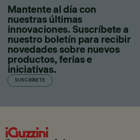
Mantente al día con
nuestras últimas
innovaciones. Suscríbete a
nuestro boletín para recibir
novedades sobre nuevos
productos, ferias e
iniciativas.
SUSCRÍBETE