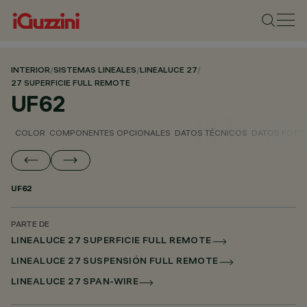
INTERIOR
/
SISTEMAS LINEALES
/
LINEALUCE 27
/
27 SUPERFICIE FULL REMOTE
UF62
COLOR
COMPONENTES OPCIONALES
DATOS TÉCNICOS
DATOS FOTO
UF62
PARTE DE
LINEALUCE 27 SUPERFICIE FULL REMOTE
LINEALUCE 27 SUSPENSIÓN FULL REMOTE
LINEALUCE 27 SPAN-WIRE