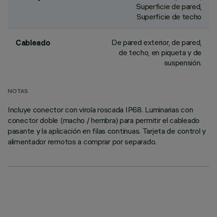
Superficie de pared,
Superficie de techo
De pared exterior, de pared,
Cableado
de techo, en piqueta y de
suspensión.
NOTAS
Incluye conector con virola roscada IP68. Luminarias con
conector doble (macho / hembra) para permitir el cableado
pasante y la aplicación en filas continuas. Tarjeta de control y
alimentador remotos a comprar por separado.