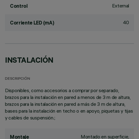
External
Control
40
Corriente LED (mA)
INSTALACIÓN
DESCRIPCIÓN
Disponibles, como accesorios a comprar por separado,
brazos para la instalación en pared a menos de 3 m de altura,
brazos para la instalación en pared a más de 3 m de altura,
bases para la instalación en techo o en apoyo, piquetas y tijas
y cables de suspensión.;
Montado en superficie,
Montaje