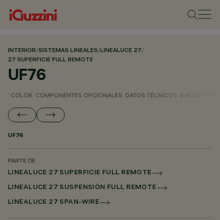
INTERIOR
/
SISTEMAS LINEALES
/
LINEALUCE 27
/
27 SUPERFICIE FULL REMOTE
UF76
COLOR
COMPONENTES OPCIONALES
DATOS TÉCNICOS
DATOS FOTO
UF76
PARTE DE
LINEALUCE 27 SUPERFICIE FULL REMOTE
LINEALUCE 27 SUSPENSIÓN FULL REMOTE
LINEALUCE 27 SPAN-WIRE