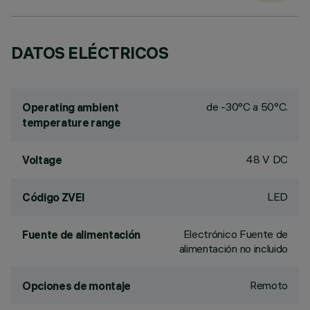
DATOS ELÉCTRICOS
de -30°C a 50°C.
Operating ambient
temperature range
48 V DC
Voltage
LED
Código ZVEI
Electrónico Fuente de
Fuente de alimentación
alimentación no incluido
Remoto
Opciones de montaje