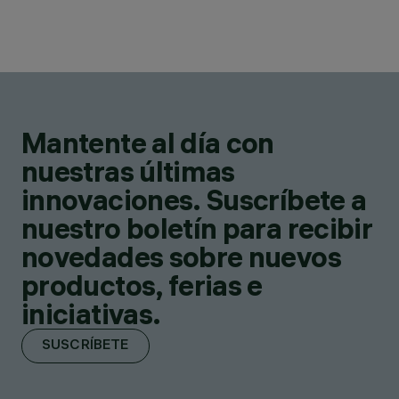
Mantente al día con
nuestras últimas
innovaciones. Suscríbete a
nuestro boletín para recibir
novedades sobre nuevos
productos, ferias e
iniciativas.
SUSCRÍBETE