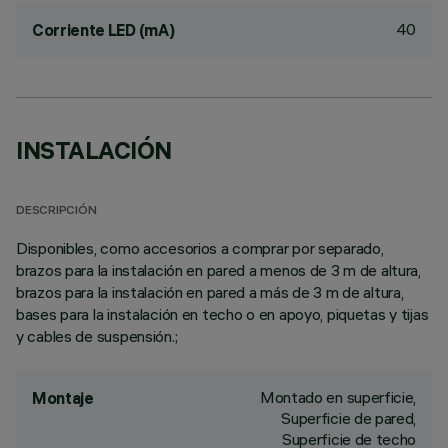
40
Corriente LED (mA)
INSTALACIÓN
DESCRIPCIÓN
Disponibles, como accesorios a comprar por separado,
brazos para la instalación en pared a menos de 3 m de altura,
brazos para la instalación en pared a más de 3 m de altura,
bases para la instalación en techo o en apoyo, piquetas y tijas
y cables de suspensión.;
Montado en superficie,
Montaje
Superficie de pared,
Superficie de techo