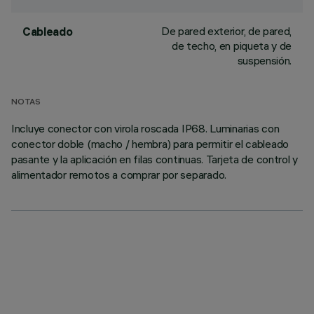
De pared exterior, de pared,
Cableado
de techo, en piqueta y de
suspensión.
NOTAS
Incluye conector con virola roscada IP68. Luminarias con
conector doble (macho / hembra) para permitir el cableado
pasante y la aplicación en filas continuas. Tarjeta de control y
alimentador remotos a comprar por separado.