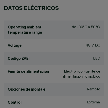
DATOS ELÉCTRICOS
de -30°C a 50°C.
Operating ambient
temperature range
48 V DC
Voltage
LED
Código ZVEI
Electrónico Fuente de
Fuente de alimentación
alimentación no incluido
Remoto
Opciones de montaje
External
Control