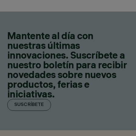
Mantente al día con
nuestras últimas
innovaciones. Suscríbete a
nuestro boletín para recibir
novedades sobre nuevos
productos, ferias e
iniciativas.
SUSCRÍBETE