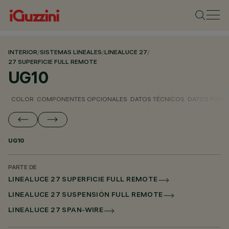
INTERIOR
/
SISTEMAS LINEALES
/
LINEALUCE 27
/
27 SUPERFICIE FULL REMOTE
UG10
COLOR
COMPONENTES OPCIONALES
DATOS TÉCNICOS
DATOS FOTO
UG10
PARTE DE
LINEALUCE 27 SUPERFICIE FULL REMOTE
LINEALUCE 27 SUSPENSIÓN FULL REMOTE
LINEALUCE 27 SPAN-WIRE